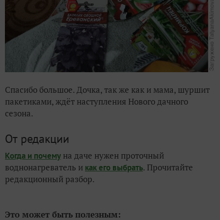
Спасибо большое. Дочка, так же как и мама, шуршит
пакетиками, ждёт наступления Нового дачного
сезона.
От редакции
на даче нужен проточный
Когда и почему
воднонагреватель и
. Прочитайте
как его выбрать
редакционный разбор.
Это может быть полезным: