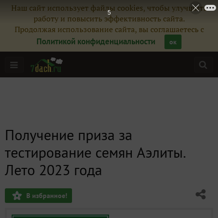
Наш сайт использует файлы cookies, чтобы улучшить
3
работу и повысить эффективность сайта.
Продолжая использование сайта, вы соглашаетесь с
Политикой конфиденциальности
ок
Получение приза за
тестирование семян Аэлиты.
Лето 2023 года
В избранное!