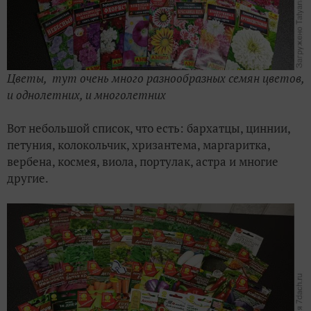
Цветы, тут очень много разнообразных семян цветов,
и однолетних, и многолетних
Вот небольшой список, что есть: бархатцы, циннии,
петуния, колокольчик, хризантема, маргаритка,
вербена, космея, виола, портулак, астра и многие
другие.