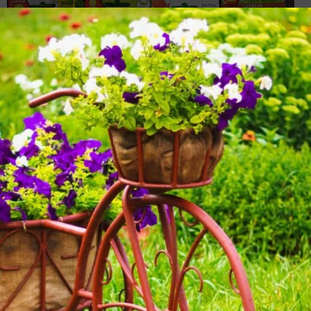
Разнообразная зелень