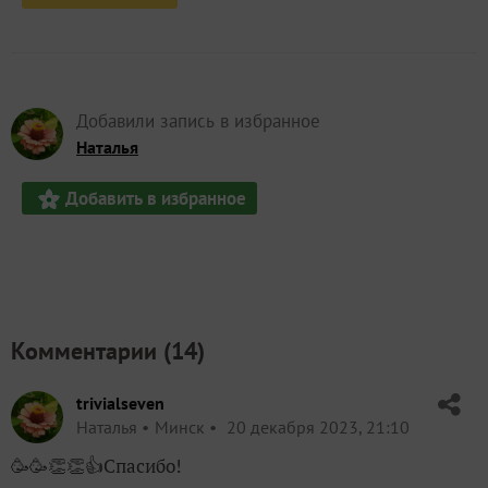
Добавили запись в избранное
Наталья
Добавить в избранное
Комментарии (
14
)
trivialseven
Наталья
Минск
20 декабря 2023, 21:10
🥳🥳👏👏👍Спасибо!