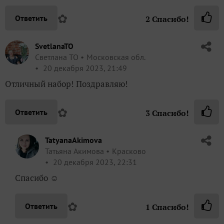
✿
Ответить
2
Спасибо!
SvetlanaTO
Светлана ТО
Московская обл.
20 декабря 2023, 21:49
Отличный набор! Поздравляю!
✿
Ответить
3
Спасибо!
TatyanaAkimova
Татьяна Акимова
Красково
20 декабря 2023, 22:31
Спасибо ☺
✿
Ответить
1
Спасибо!