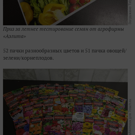
Приз за летнее тестирование семян от агрофирмы
«Аэлита»
52 пачки разнообразных цветов и 51 пачка овощей/
зелени/корнеплодов.