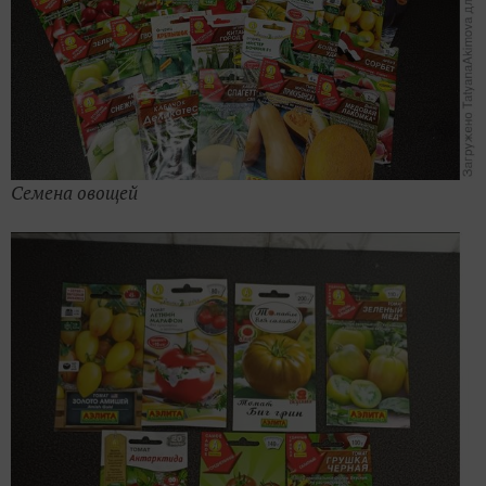
Семена овощей