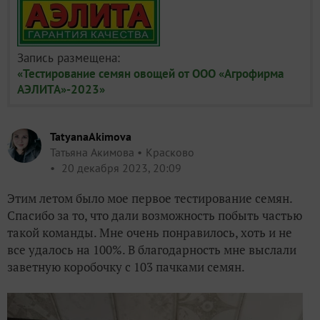
Запись размещена:
«Тестирование семян овощей от ООО «Агрофирма
АЭЛИТА»-2023»
TatyanaAkimova
Татьяна Акимова
Красково
20 декабря 2023, 20:09
Этим летом было мое первое тестирование семян.
Спасибо за то, что дали возможность побыть частью
такой команды. Мне очень понравилось, хоть и не
все удалось на 100%. В благодарность мне выслали
заветную коробочку с 103 пачками семян.