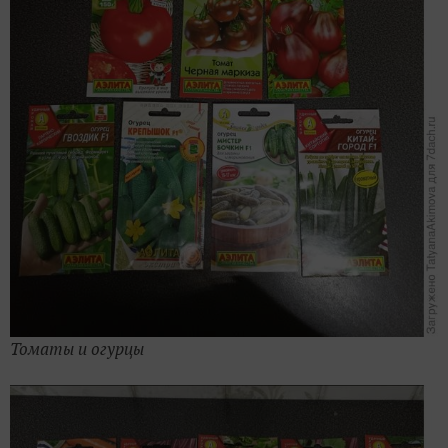
Томаты и огурцы