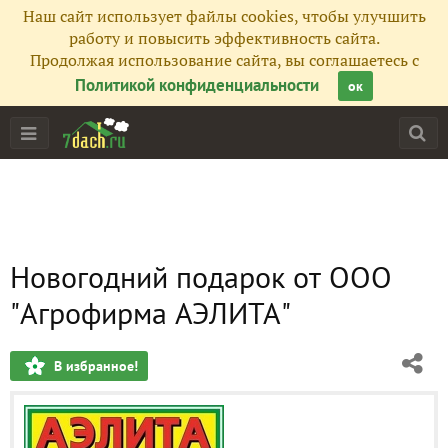
Наш сайт использует файлы cookies, чтобы улучшить
работу и повысить эффективность сайта.
Продолжая использование сайта, вы соглашаетесь с
Политикой конфиденциальности
ок
Новогодний подарок от ООО
"Агрофирма АЭЛИТА"
В избранное!