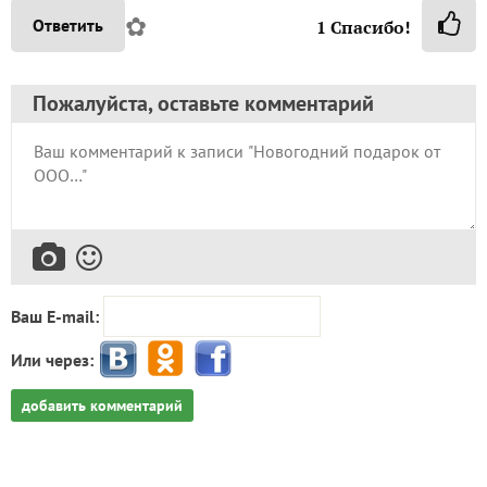
✿
Ответить
1
Спасибо!
Пожалуйста, оставьте комментарий
Ваш E-mail:
Или через:
добавить комментарий