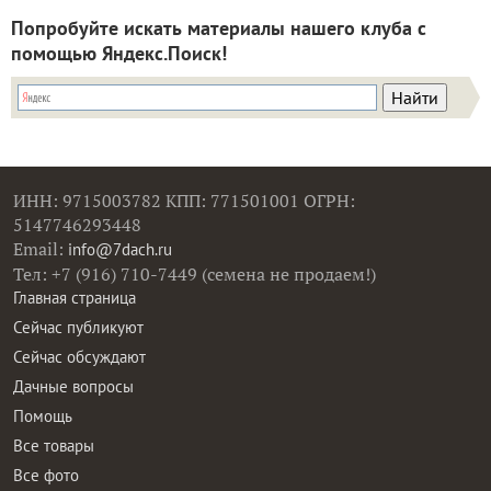
Попробуйте искать материалы нашего клуба с
помощью Яндекс.Поиск!
ИНН: 9715003782 КПП: 771501001 ОГРН:
5147746293448
Email:
info@7dach.ru
Тел: +7 (916) 710-7449 (семена не продаем!)
Главная страница
Сейчас публикуют
Сейчас обсуждают
Дачные вопросы
Помощь
Все товары
Все фото