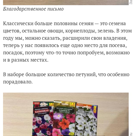
Благодарственное письмо
Классически больше половины семян — это семена
цветов, остальное овощи, корнеплоды, зелень. В этом
году мы, можно сказать, расширили свои владения,
теперь у нас появилось еще одно место для посева,
посадок, поэтому что-то точно попробуем, возможно
и в разных местах.
В наборе большое количество петуний, что особенно
порадовало.