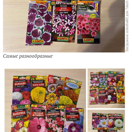
Самые разнообразные