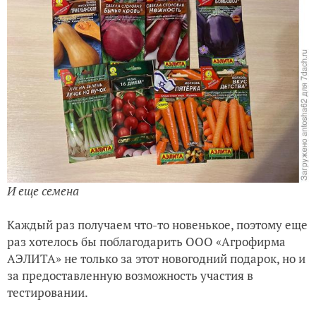
И еще семена
Каждый раз получаем что-то новенькое, поэтому еще
раз хотелось бы поблагодарить ООО «Агрофирма
АЭЛИТА» не только за этот новогодний подарок, но и
за предоставленную возможность участия в
тестировании.