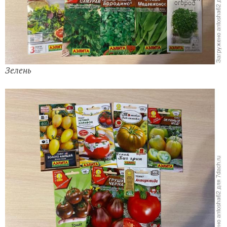
Зелень