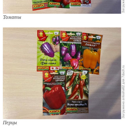
Томаты
Перцы