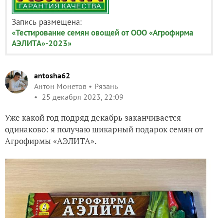
Запись размещена:
«Тестирование семян овощей от ООО «Агрофирма
АЭЛИТА»-2023»
antosha62
Антон Монетов
Рязань
25 декабря 2023, 22:09
Уже какой год подряд декабрь заканчивается
одинаково: я получаю шикарный подарок семян от
Агрофирмы «АЭЛИТА».