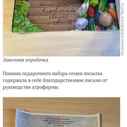
Заветная коробочка
Помимо подарочного набора семян посылка
содержала в себе благодарственное письмо от
руководства агрофирмы.