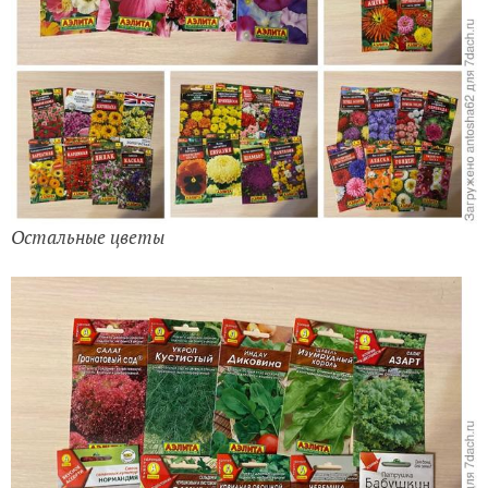
Остальные цветы