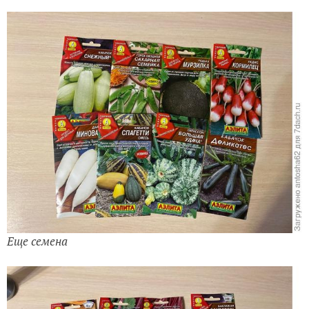
Еще семена