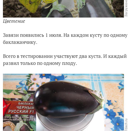
Цветение
Завязи появились 1 июля. На каждом кусту по одному
баклажанчику.
Всего в тестировании участвуют два куста. И каждый
развил только по одному плоду.