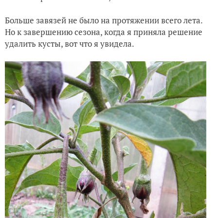
Больше завязей не было на протяжении всего лета.
Но к завершению сезона, когда я приняла решение
удалить кусты, вот что я увидела.