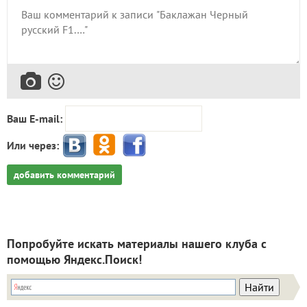
Ваш E-mail:
Или через:
добавить комментарий
Попробуйте искать материалы нашего клуба с
помощью Яндекс.Поиск!