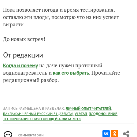
Пока позволяет погода и время тестирования,
оставлю эти плоды, посмотрю что из них успеет
вырасти.
До новых встреч!
От редакции
на даче нужен проточный
Когда и почему
воднонагреватель и
. Прочитайте
как его выбрать
редакционный разбор.
ЗАПИСЬ РАЗМЕЩЕНА В РАЗДЕЛАХ:
,
ЛИЧНЫЙ ОПЫТ ЧИТАТЕЛЕЙ
,
,
,
БАКЛАЖАН ЧЕРНЫЙ РУССКИЙ F1 (АЭЛИТА)
VI ЭТАП
ПЛОДОНОШЕНИЕ
ТЕСТИРОВАНИЕ СЕМЯН ОВОЩЕЙ АЭЛИТА 2018
комментарии