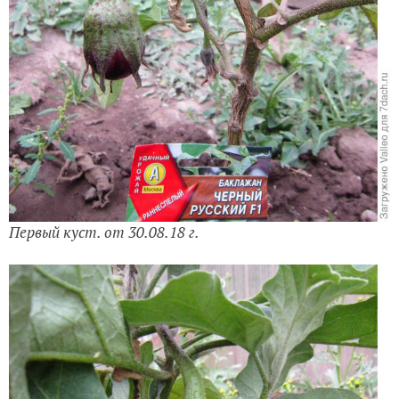
Первый куст. от 30.08.18 г.