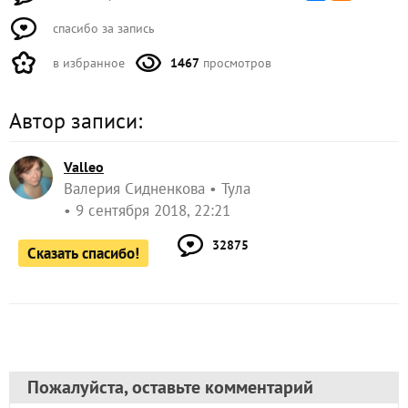
спасибо за запись
в избранное
1467
просмотров
Автор записи:
Valleo
Валерия Сидненкова
Тула
9 сентября 2018, 22:21
32875
Сказать спасибо!
Пожалуйста, оставьте комментарий