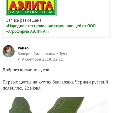
Запись размещена:
«Народное тестирование семян овощей от ООО
«Агрофирма АЭЛИТА»»
Valleo
Валерия Сидненкова
Тула
9 сентября 2018, 22:21
Доброго времени суток!
Первые цветы на кустах баклажана Черный русский
появились 22 июня.