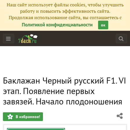
Наш сайт использует файлы cookies, чтобы улучшить
работу и повысить эффективность сайта.
Продолжая использование сайта, вы соглашаетесь с
Политикой конфиденциальности
ок
Баклажан Черный русский F1. VI
этап. Появление первых
завязей. Начало плодоношения
В избранное!