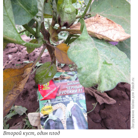
Второй куст, один плод