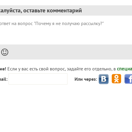
алуйста, оставьте комментарий
специ
ие!
Если у вас есть свой вопрос, задайте его отдельно, в
ail:
Или через: