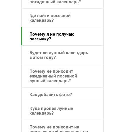
посадочный календарь?
Где найти посевной
календарь?
Почему я не получаю
рассылку?
Будет ли лунный календарь
в этом году?
Почему не приходит
ежедневный посевной
лунный календарь?
Как добавить фото?
Куда пропал лунный
календарь?
Почему не приходит на
почту лунный календарь на