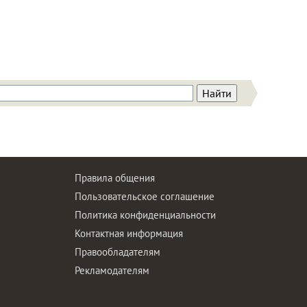
Правила общения
Пользовательское соглашение
Политика конфиденциальности
ы
Контактная информация
Правообладателям
Рекламодателям