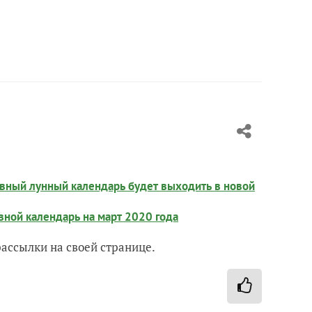
вный лунный календарь будет выходить в новой
вной календарь на март 2020 года
рассылки на своей странице.