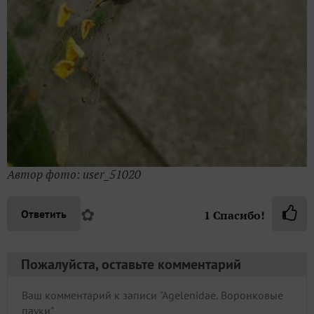
Автор фото: user_51020
✿
Ответить
1
Спасибо!
Пожалуйста, оставьте комментарий