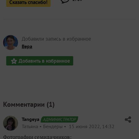
Сказать спасибо!
Добавили запись в избранное
Вера
Добавить в избранное
Комментарии (
1
)
Tangeya
АДМИНИСТРАТОР
Татьяна
Бендеры
15 июня 2022, 14:32
Фотографии семидачников: