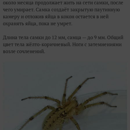
около месяца продолжает жить на сети самки, после
чего умирает. Самка создаёт закрытую паутинную
камеру и отложив яйца в кокон остается в ней
охранять яйца, пока не умрет.
Длина тела самки до 12 мм, самца — до 9 мм. Общий
цвет тела жёлто-коричневый. Ноги с затемнениями
возле сочленений.