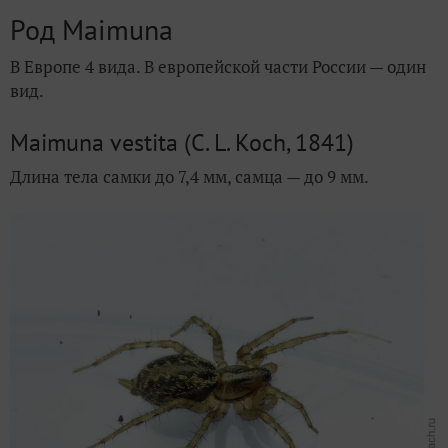
Род Maimuna
В Европе 4 вида. В европейской части России — один
вид.
Maimuna vestita (C. L. Koch, 1841)
Длина тела самки до 7,4 мм, самца — до 9 мм.