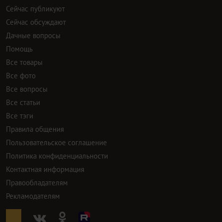
Сейчас публикуют
Сейчас обсуждают
Дачные вопросы
Помощь
Все товары
Все фото
Все вопросы
Все статьи
Все тэги
Правила общения
Пользовательское соглашение
Политика конфиденциальности
Контактная информация
Правообладателям
Рекламодателям