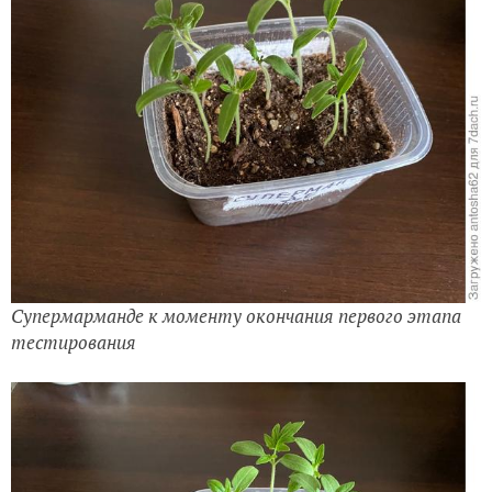
Супермарманде к моменту окончания первого этапа
тестирования