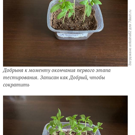
Добрыня к моменту окончания первого этапа
тестирования.
Записан как Добрый, чтобы
сократить