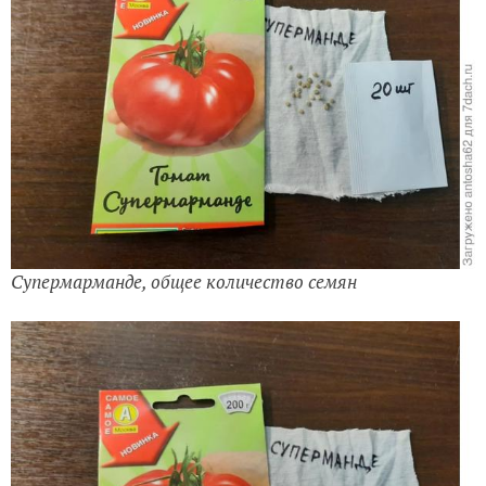
Супермарманде, общее количество семян