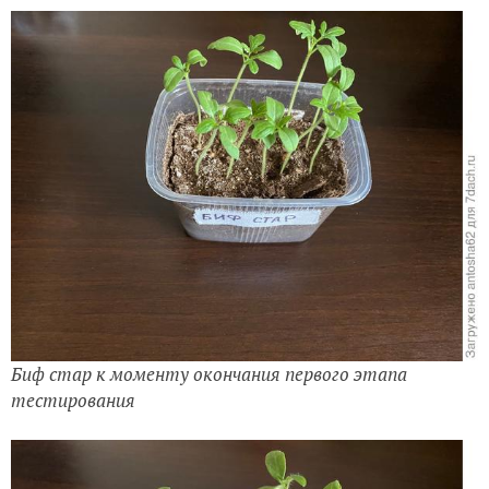
Биф стар к моменту окончания первого этапа
тестирования