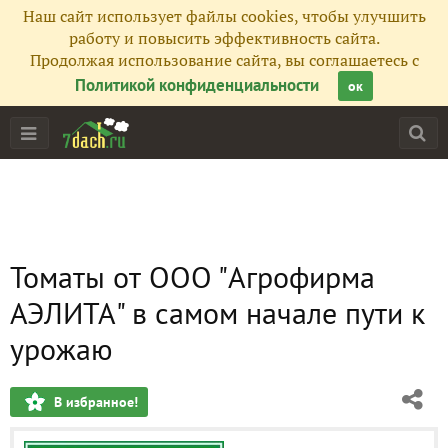
Наш сайт использует файлы cookies, чтобы улучшить
работу и повысить эффективность сайта.
Продолжая использование сайта, вы соглашаетесь с
Политикой конфиденциальности
ок
Томаты от ООО "Агрофирма
АЭЛИТА" в самом начале пути к
урожаю
В избранное!