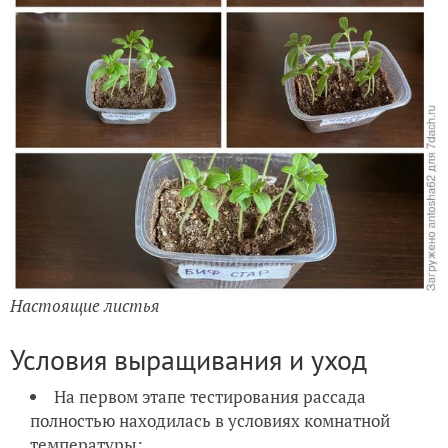
Настоящие листья
Условия выращивания и уход
На первом этапе тестирования рассада
полностью находилась в условиях комнатной
температуры;