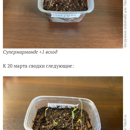
Супермарманде +1 всход
К 20 марта сводки следующие: