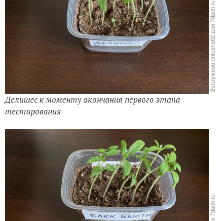
Делишес к моменту окончания первого этапа
тестирования