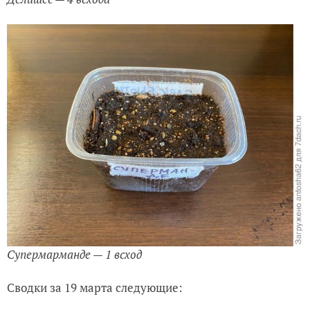
Супермарманде — 1 всход
Сводки за 19 марта следующие: