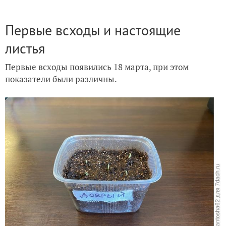
Первые всходы и настоящие
листья
Первые всходы появились 18 марта, при этом
показатели были различны.