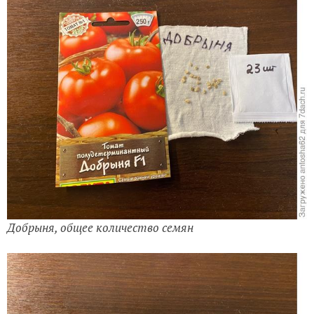
Добрыня, общее количество семян