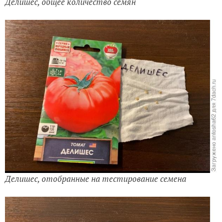
Делишес, общее количество семян
Делишес, отобранные на тестирование семена