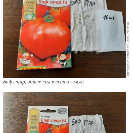
Биф стар, общее количество семян