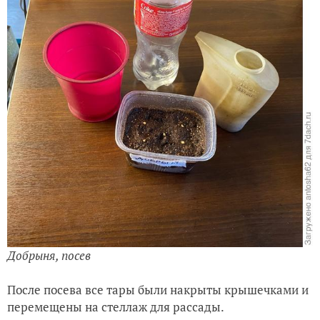
Добрыня, посев
После посева все тары были накрыты крышечками и
перемещены на стеллаж для рассады.