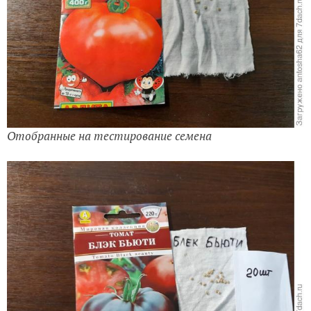
Отобранные на тестирование семена