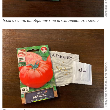
Блэк бьюти, отобранные на тестирование семена