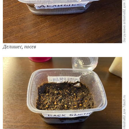
Делишес, посев