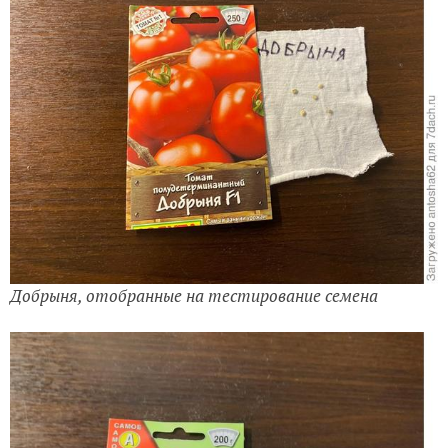
Добрыня, отобранные на тестирование семена