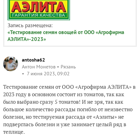
Запись размещена:
«Тестирование семян овощей от ООО «Агрофирма
АЭЛИТА»-2023»
antosha62
Антон Монетов
Рязань
7 июня 2023, 09:02
Тестирование семян от ООО «Агрофирма АЭЛИТА» в
2023 году в основном состоит из томатов, так как
было выбрано сразу 5 томатов! И не зря, так как
большое количество рассады погибло от неизвестно
болезни, но тестируемая рассада от «Аэлиты» не
подверглась болезни и уже занимает целый ряд в
теплице.