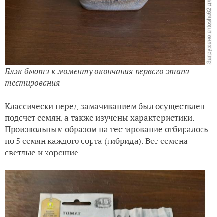
Блэк бьюти к моменту окончания первого этапа
тестирования
Классически перед замачиванием был осуществлен
подсчет семян, а также изучены характеристики.
Произвольным образом на тестирование отбиралось
по 5 семян каждого сорта (гибрида). Все семена
светлые и хорошие.