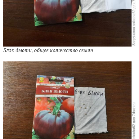
Блэк бьюти, общее количество семян