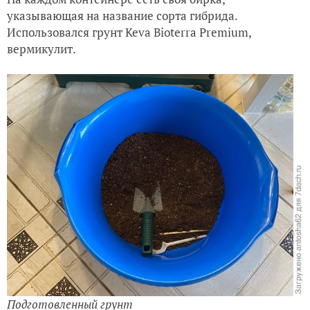
указывающая на название сорта гибрида.
Использовался грунт Keva Bioterra Premium,
вермикулит.
Подготовленный грунт