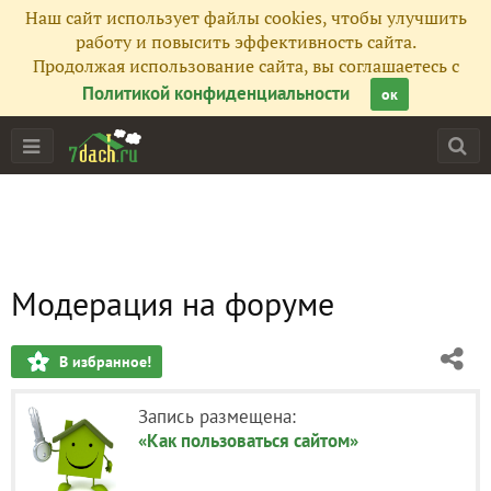
Наш сайт использует файлы cookies, чтобы улучшить
работу и повысить эффективность сайта.
Продолжая использование сайта, вы соглашаетесь с
Политикой конфиденциальности
ок
Модерация на форуме
В избранное!
Запись размещена:
«Как пользоваться сайтом»