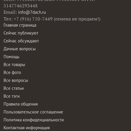
5147746293448
Email:
info@7dach.ru
Тел: +7 (916) 710-7449 (семена не продаем!)
Главная страница
Сейчас публикуют
Сейчас обсуждают
Дачные вопросы
Помощь
Все товары
Все фото
Все вопросы
Все статьи
Все тэги
Правила общения
Пользовательское соглашение
Политика конфиденциальности
Контактная информация