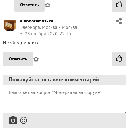
✿
Ответить
eleonoramoskva
Элеонора, Москва
Москва
28 ноября 2020, 22:15
Не ябедничайте
✿
Ответить
Пожалуйста, оставьте комментарий