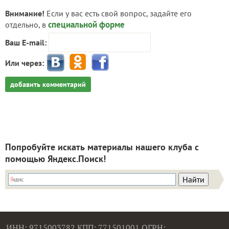
Внимание!
Если у вас есть свой вопрос, задайте его
специальной форме
отдельно, в
Ваш E-mail:
Или через:
добавить комментарий
Попробуйте искать материалы нашего клуба с
помощью Яндекс.Поиск!
ИНН: 9715003782 КПП: 771501001 ОГРН: