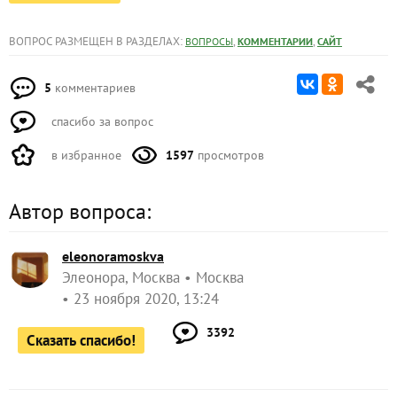
ВОПРОС РАЗМЕЩЕН В РАЗДЕЛАХ:
,
,
ВОПРОСЫ
КОММЕНТАРИИ
САЙТ
5
комментариев
спасибо за вопрос
в избранное
1597
просмотров
Автор вопроса:
eleonoramoskva
Элеонора, Москва
Москва
23 ноября 2020, 13:24
3392
Сказать спасибо!