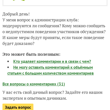
Добрый день!
У меня вопрос к администрации клуба:
модерируются ли сообщения? Кому можно сообщить
о недопустимом поведении участников обсуждения?
И какие меры будут приняты, если такое поведение
будет доказано?
Это может быть полезным:
Кто удаляет комментарии и в связи с чем?
Не могу оставить комментарий к объёмным
статьям с большим количеством комментариев
Все вопросы о комментариях (31)
У вас есть свой дачный вопрос? Задайте его нашим
экспертам и опытным дачникам.
Задать вопрос