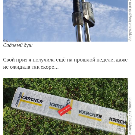
Садовый душ
Свой приз я получила ещё на прошлой неделе, даже
не ожидала так скоро...