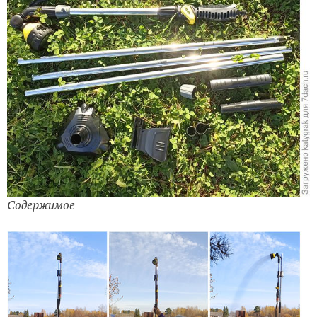
Содержимое