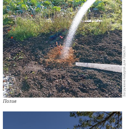
Полив