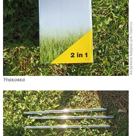
Упаковка