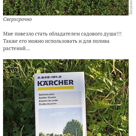
Сверхсрочно
Мне повезло стать обладателем садового душа!!!
Также его можно использовать и для полива
растений...