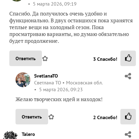
5 марта 2026, 09:19
Спасибо. Да получилось очень удобно и
функционально. В двух оставшихся пока хранятся
теплые вещи на холодный сезон. Пока
просматриваю варианты, но думаю обязательно
будет продолжение.
✿
Ответить
3
Спасибо!
SvetlanaTO
Светлана ТО
Московская обл.
5 марта 2026, 09:23
Желаю творческих идей и находок!
✿
Ответить
2
Спасибо!
Talero