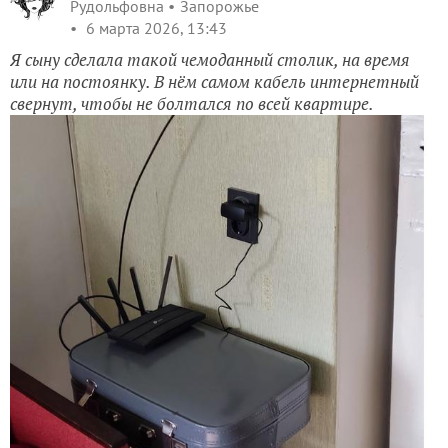
Рудольфовна
Запорожье
6 марта 2026, 13:43
Я сыну сделала такой чемоданный столик, на время
или на постоянку. В нём самом кабель интернетный
свернут, чтобы не болтался по всей квартире.