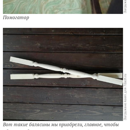
Помогатор
Вот такие балясины мы приобрели, главное, чтобы