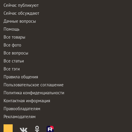
Сейчас публикуют
Сейчас обсуждают
Дачные вопросы
Помощь
Все товары
Все фото
Все вопросы
Все статьи
Все тэги
Правила общения
Пользовательское соглашение
Политика конфиденциальности
Контактная информация
Правообладателям
Рекламодателям