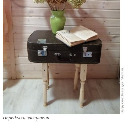
Переделка завершена