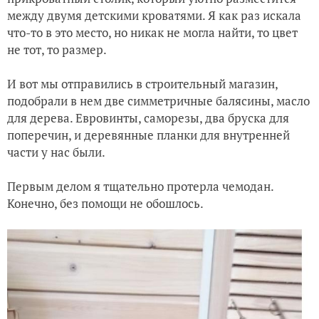
между двумя детскими кроватями. Я как раз искала
что-то в это место, но никак не могла найти, то цвет
не тот, то размер.
И вот мы отправились в строительный магазин,
подобрали в нем две симметричные балясины, масло
для дерева. Евровинты, саморезы, два бруска для
поперечин, и деревянные планки для внутренней
части у нас были.
Первым делом я тщательно протерла чемодан.
Конечно, без помощи не обошлось.