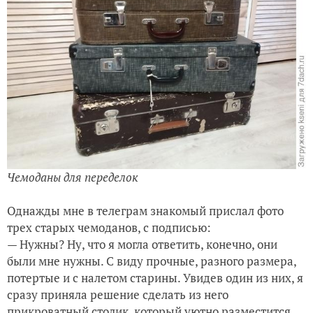
Чемоданы для переделок
Однажды мне в телеграм знакомый прислал фото
трех старых чемоданов, с подписью:
— Нужны? Ну, что я могла ответить, конечно, они
были мне нужны. С виду прочные, разного размера,
потертые и с налетом старины. Увидев один из них, я
сразу приняла решение сделать из него
прикроватный столик, который уютно разместится