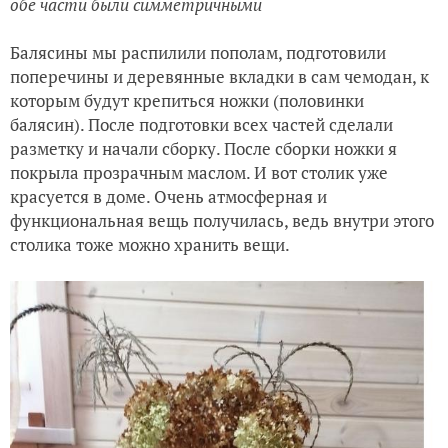
обе части были симметричными
Балясины мы распилили пополам, подготовили
поперечины и деревянные вкладки в сам чемодан, к
которым будут крепиться ножки (половинки
балясин). После подготовки всех частей сделали
разметку и начали сборку. После сборки ножки я
покрыла прозрачным маслом. И вот столик уже
красуется в доме. Очень атмосферная и
функциональная вещь получилась, ведь внутри этого
столика тоже можно хранить вещи.