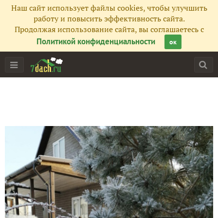
Наш сайт использует файлы cookies, чтобы улучшить
работу и повысить эффективность сайта.
Продолжая использование сайта, вы соглашаетесь с
Политикой конфиденциальности
ок