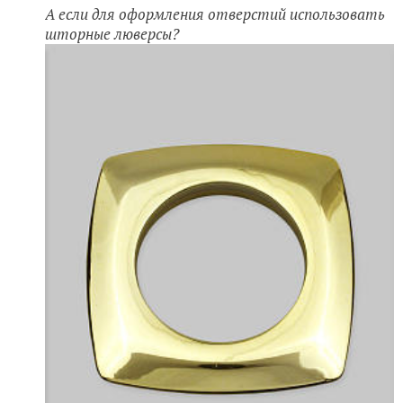
А если для оформления отверстий использовать
шторные люверсы?