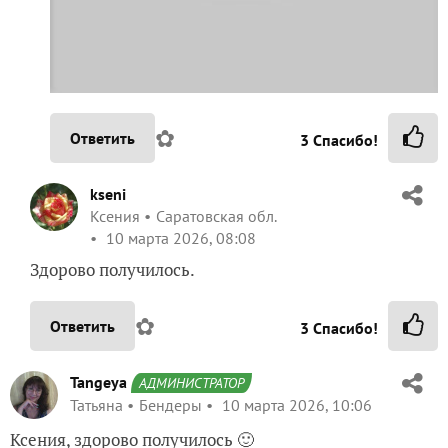
✿
Ответить
3
Спасибо!
kseni
Ксения
Саратовская обл.
10 марта 2026, 08:08
Здорово получилось.
✿
Ответить
3
Спасибо!
Tangeya
АДМИНИСТРАТОР
Татьяна
Бендеры
10 марта 2026, 10:06
Ксения, здорово получилось 🙂