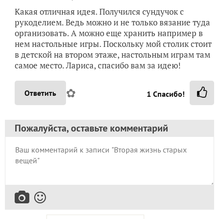
Какая отличная идея. Получился сундучок с
рукоделием. Ведь можно и не только вязание туда
организовать. А можно еще хранить например в
нем настольные игры. Поскольку мой столик стоит
в детской на втором этаже, настольным играм там
самое место. Лариса, спасибо вам за идею!
✿
Ответить
1
Спасибо!
Пожалуйста, оставьте комментарий