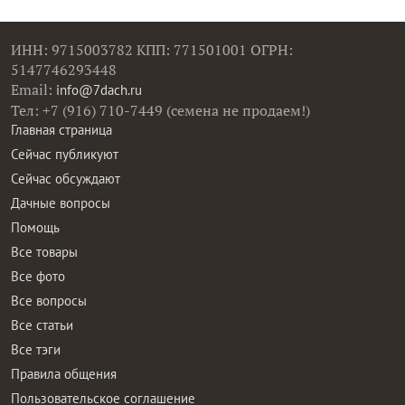
ИНН: 9715003782 КПП: 771501001 ОГРН:
5147746293448
Email:
info@7dach.ru
Тел: +7 (916) 710-7449 (семена не продаем!)
Главная страница
Сейчас публикуют
Сейчас обсуждают
Дачные вопросы
Помощь
Все товары
Все фото
Все вопросы
Все статьи
Все тэги
Правила общения
Пользовательское соглашение