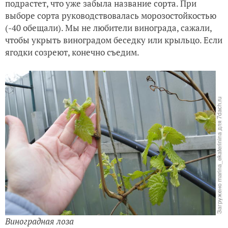
подрастет, что уже забыла название сорта. При
выборе сорта руководствовалась морозостойкостью
(-40 обещали). Мы не любители винограда, сажали,
чтобы укрыть виноградом беседку или крыльцо. Если
ягодки созреют, конечно съедим.
Виноградная лоза