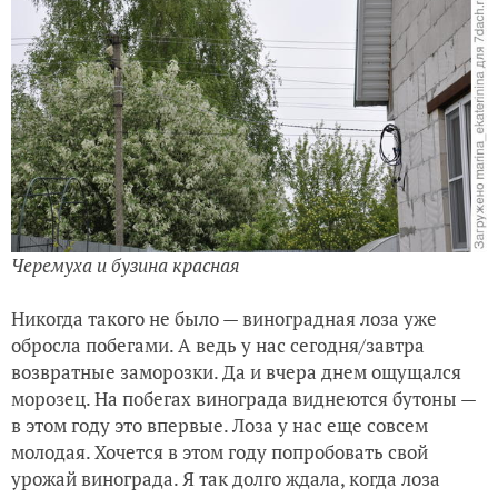
Черемуха и бузина красная
Никогда такого не было — виноградная лоза уже
обросла побегами. А ведь у нас сегодня/завтра
возвратные заморозки. Да и вчера днем ощущался
морозец. На побегах винограда виднеются бутоны —
в этом году это впервые. Лоза у нас еще совсем
молодая. Хочется в этом году попробовать свой
урожай винограда. Я так долго ждала, когда лоза