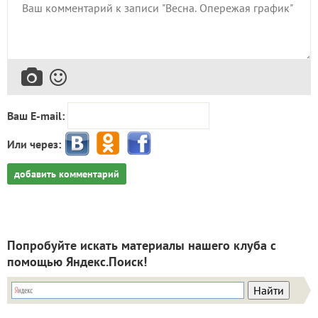
Ваш E-mail:
Или через:
добавить комментарий
Попробуйте искать материалы нашего клуба с
помощью Яндекс.Поиск!