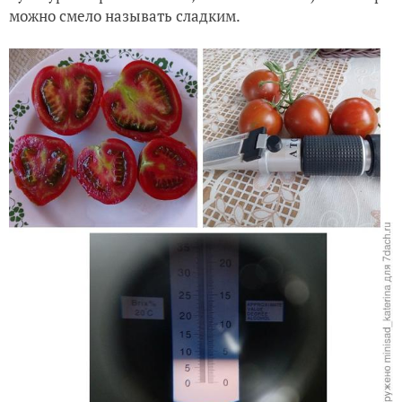
можно смело называть сладким.