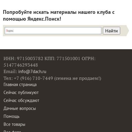
Попробуйте искать материалы нашего клуба с
помощью Яндекс.Поиск!
ИНН: 9715003782 КПП: 771501001 ОГРН:
5147746293448
Email:
info@7dach.ru
Тел: +7 (916) 710-7449 (семена не продаем!)
Главная страница
Сейчас публикуют
Сейчас обсуждают
Дачные вопросы
Помощь
Все товары