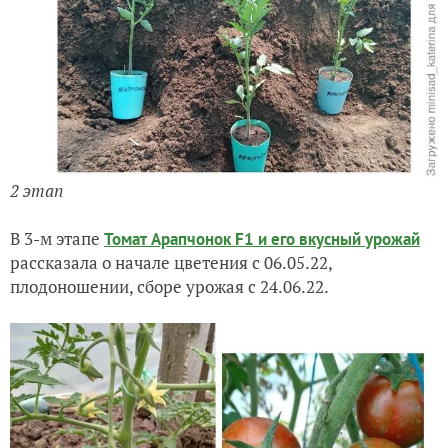
2 этап
В 3-м этапе
Томат Арапчонок F1 и его вкусный урожай
рассказала о начале цветения с 06.05.22,
плодоношении, сборе урожая с 24.06.22.