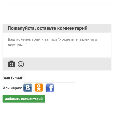
Пожалуйста, оставьте комментарий
Ваш E-mail:
Или через:
добавить комментарий