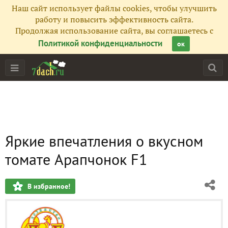
Наш сайт использует файлы cookies, чтобы улучшить
работу и повысить эффективность сайта.
Продолжая использование сайта, вы соглашаетесь с
Политикой конфиденциальности
ок
Яркие впечатления о вкусном
томате Арапчонок F1
В избранное!