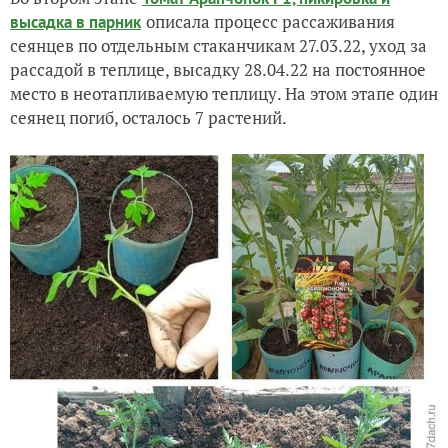
описала процесс рассаживания
высадка в парник
сеянцев по отдельным стаканчикам 27.03.22, уход за
рассадой в теплице, высадку 28.04.22 на постоянное
место в неотапливаемую теплицу. На этом этапе один
сеянец погиб, осталось 7 растений.