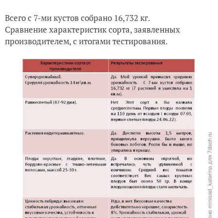
Всего с 7-ми кустов собрано 16,732 кг.
Сравнение характеристик сорта, заявленных
производителем, с итогами тестирования.