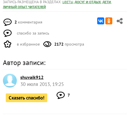
ЗАПИСЬ РАЗМЕЩЕНА В РАЗДЕЛАХ:
,
,
,
ЦВЕТЫ
ДОСУГ И ОТДЫХ
ДЕТИ
ЛИЧНЫЙ ОПЫТ ЧИТАТЕЛЕЙ
2
комментария
спасибо за запись
в избранное
2172
просмотра
Автор записи:
shuvaik912
30 июля 2013, 19:25
7
Сказать спасибо!