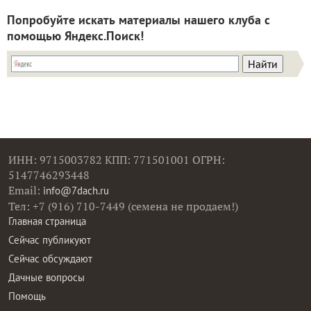
Попробуйте искать материалы нашего клуба с
помощью Яндекс.Поиск!
ИНН: 9715003782 КПП: 771501001 ОГРН:
5147746293448
Email:
info@7dach.ru
Тел: +7 (916) 710-7449 (семена не продаем!)
Главная страница
Сейчас публикуют
Сейчас обсуждают
Дачные вопросы
Помощь