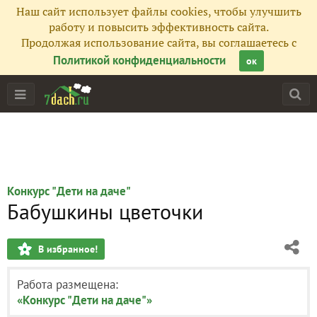
Наш сайт использует файлы cookies, чтобы улучшить
работу и повысить эффективность сайта.
Продолжая использование сайта, вы соглашаетесь с
Политикой конфиденциальности
ок
Конкурс "Дети на даче"
Бабушкины цветочки
В избранное!
Работа размещена:
«Конкурс "Дети на даче"»