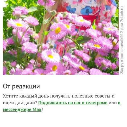
От редакции
Хотите каждый день получать полезные советы и
идеи для дачи?
или
Подпишитесь на нас
в телеграме
в
!
мессенджере Max