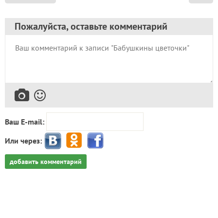
Пожалуйста, оставьте комментарий
Ваш E-mail:
Или через:
добавить комментарий