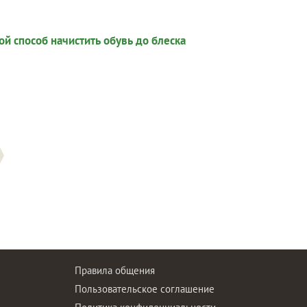
Правила общения
Пользовательское соглашение