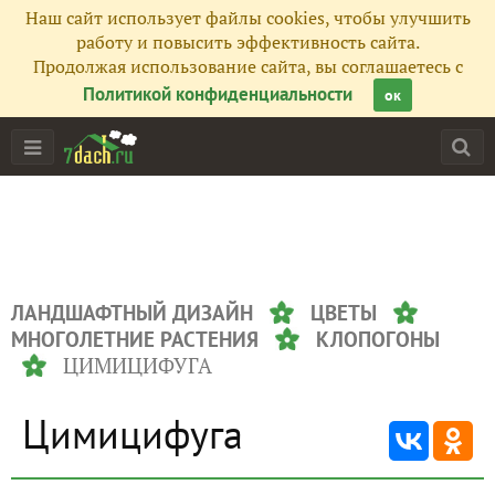
Наш сайт использует файлы cookies, чтобы улучшить
работу и повысить эффективность сайта.
Продолжая использование сайта, вы соглашаетесь с
Политикой конфиденциальности
ок
ЛАНДШАФТНЫЙ ДИЗАЙН
ЦВЕТЫ
МНОГОЛЕТНИЕ РАСТЕНИЯ
КЛОПОГОНЫ
ЦИМИЦИФУГА
Цимицифуга