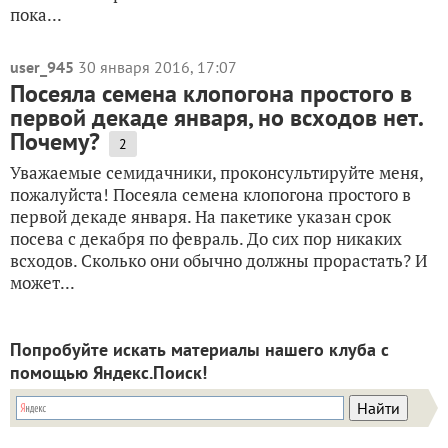
пока...
user_945
30 января 2016, 17:07
Посеяла семена клопогона простого в
первой декаде января, но всходов нет.
Почему?
2
Уважаемые семидачники, проконсультируйте меня,
пожалуйста! Посеяла семена клопогона простого в
первой декаде января. На пакетике указан срок
посева с декабря по февраль. До сих пор никаких
всходов. Сколько они обычно должны прорастать? И
может...
Попробуйте искать материалы нашего клуба с
помощью Яндекс.Поиск!