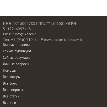
ИНН: 9715003782 КПП: 771501001 ОГРН:
5147746293448
Email:
info@7dach.ru
Тел: +7 (916) 710-7449 (семена не продаем!)
Главная страница
Сейчас публикуют
Сейчас обсуждают
Дачные вопросы
Помощь
Все товары
Все фото
Все вопросы
Все статьи
Все тэги