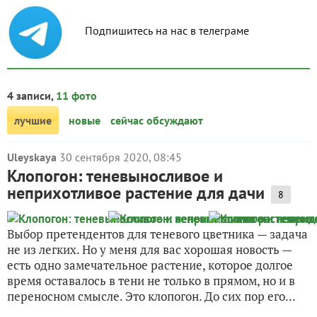
Подпишитесь на нас в телеграме
4 записи,
11 фото
лучшие
новые
сейчас обсуждают
Uleyskaya
30 сентября 2020, 08:45
Клопогон: теневыносливое и
неприхотливое растение для дачи
8
Выбор претендентов для теневого цветника — задача
не из легких. Но у меня для вас хорошая новость —
есть одно замечательное растение, которое долгое
время оставалось в тени не только в прямом, но и в
переносном смысле. Это клопогон. До сих пор его...