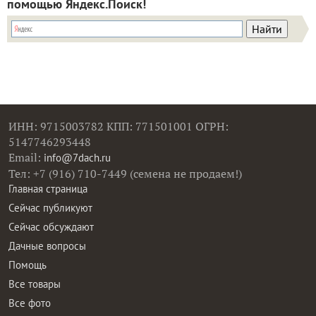
помощью Яндекс.Поиск!
ИНН: 9715003782 КПП: 771501001 ОГРН:
5147746293448
Email:
info@7dach.ru
Тел: +7 (916) 710-7449 (семена не продаем!)
Главная страница
Сейчас публикуют
Сейчас обсуждают
Дачные вопросы
Помощь
Все товары
Все фото