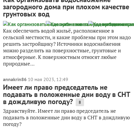
загородного дома при плохом качестве
грунтовых вод
Как обеспечить водой жильё, расположенное в
сельской местности, и какие проблемы при этом надо
решить застройщику? Источники водоснабжения
можно разделить на поверхностные, грунтовые и
атмосферные. К поверхностным относят любые
природные...
annakrin86
10 мая 2023, 12:49
Имеет ли право председатель не
подавать в положенные дни воду в СНТ
в дождливую погоду?
8
Здравствуйте. Имеет ли право председатель не
подавать в положенные дни воду в СНТ в дождливую
погоду?