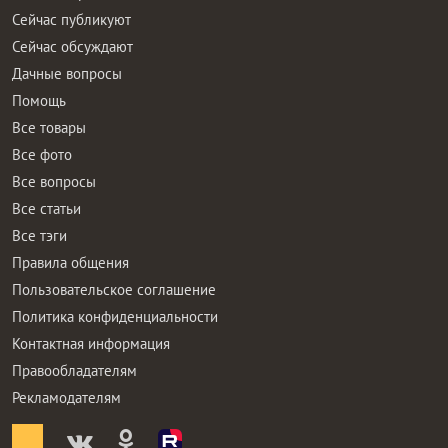
Сейчас публикуют
Сейчас обсуждают
Дачные вопросы
Помощь
Все товары
Все фото
Все вопросы
Все статьи
Все тэги
Правила общения
Пользовательское соглашение
Политика конфиденциальности
Контактная информация
Правообладателям
Рекламодателям