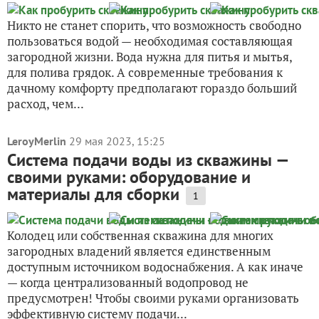
Никто не станет спорить, что возможность свободно
пользоваться водой — необходимая составляющая
загородной жизни. Вода нужна для питья и мытья,
для полива грядок. А современные требования к
дачному комфорту предполагают гораздо больший
расход, чем...
LeroyMerlin
29 мая 2023, 15:25
Система подачи воды из скважины —
своими руками: оборудование и
материалы для сборки
1
Колодец или собственная скважина для многих
загородных владений является единственным
доступным источником водоснабжения. А как иначе
— когда централизованный водопровод не
предусмотрен! Чтобы своими руками организовать
эффективную систему подачи...