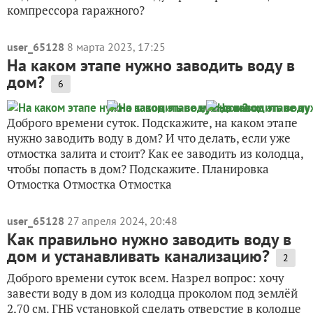
компрессора гаражного?
user_65128
8 марта 2023, 17:25
На каком этапе нужно заводить воду в
дом?
6
Доброго времени суток. Подскажите, на каком этапе
нужно заводить воду в дом? И что делать, если уже
отмостка залита и стоит? Как ее заводить из колодца,
чтобы попасть в дом? Подскажите. Планировка
Отмостка Отмостка Отмостка
user_65128
27 апреля 2024, 20:48
Как правильно нужно заводить воду в
дом и устанавливать канализацию?
2
Доброго времени суток всем. Назрел вопрос: хочу
завести воду в дом из колодца проколом под землёй
2,70 см. ГНБ установкой сделать отверстие в колодце