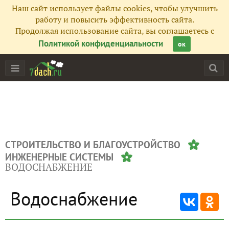
Наш сайт использует файлы cookies, чтобы улучшить
работу и повысить эффективность сайта.
Продолжая использование сайта, вы соглашаетесь с
Политикой конфиденциальности
ок
СТРОИТЕЛЬСТВО И БЛАГОУСТРОЙСТВО
ИНЖЕНЕРНЫЕ СИСТЕМЫ
ВОДОСНАБЖЕНИЕ
Водоснабжение