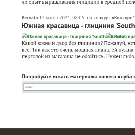
ли опыт выращивания глицинии в средней пол
Bernata
11 марта 2021, 08:05
на конкурс «
Конкурс 
Южная красавица - глициния 'Southe
Какой южный двор без глицинии? Пожалуй, нет
все. Так как это очень мощная лиана, ей нужн
перголой из магазина не обойтись. Нужен либо.
Попробуйте искать материалы нашего клуба 