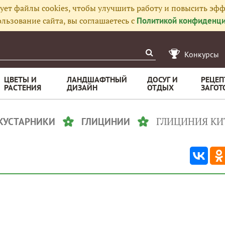
ует файлы cookies, чтобы улучшить работу и повысить эфф
льзование сайта, вы соглашаетесь с
Политикой конфиденци
Конкурсы
ЦВЕТЫ И
ЛАНДШАФТНЫЙ
ДОСУГ И
РЕЦЕП
РАСТЕНИЯ
ДИЗАЙН
ОТДЫХ
ЗАГОТ
ГЛИЦИНИЯ КИ
 КУСТАРНИКИ
ГЛИЦИНИИ