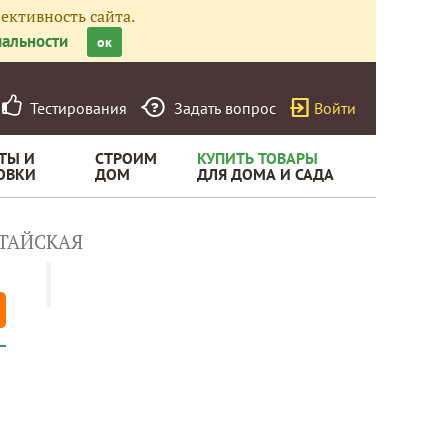
ективность сайта.
альности
ок
Тестирования
Задать вопрос
Войти
ТЫ И
СТРОИМ
КУПИТЬ ТОВАРЫ
ОВКИ
ДОМ
ДЛЯ ДОМА И САДА
ТАЙСКАЯ