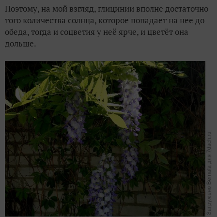
Поэтому, на мой взгляд, глицинии вполне достаточно
того количества солнца, которое попадает на нее до
обеда, тогда и соцветия у неё ярче, и цветёт она
дольше.