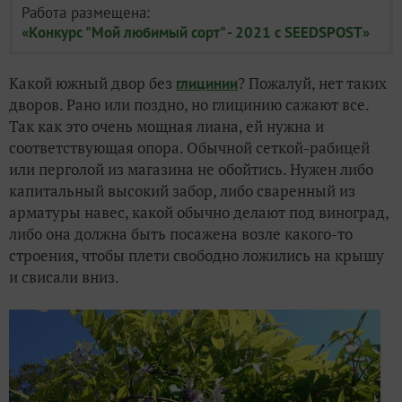
Работа размещена:
«Конкурс "Мой любимый сорт" - 2021 с SEEDSPOST»
Какой южный двор без
? Пожалуй, нет таких
глицинии
дворов. Рано или поздно, но глицинию сажают все.
Так как это очень мощная лиана, ей нужна и
соответствующая опора. Обычной сеткой-рабицей
или перголой из магазина не обойтись. Нужен либо
капитальный высокий забор, либо сваренный из
арматуры навес, какой обычно делают под виноград,
либо она должна быть посажена возле какого-то
строения, чтобы плети свободно ложились на крышу
и свисали вниз.