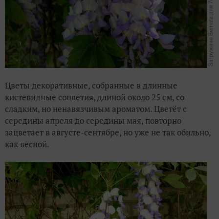
Цветы декоративные, собранные в длинные
кистевидные соцветия, длиной около 25 см, со
сладким, но ненавязчивым ароматом. Цветёт с
середины апреля до середины мая, повторно
зацветает в августе-сентябре, но уже не так обильно,
как весной.