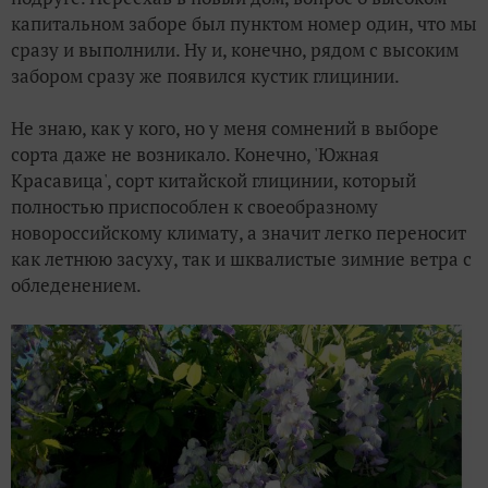
капитальном заборе был пунктом номер один, что мы
сразу и выполнили. Ну и, конечно, рядом с высоким
забором сразу же появился кустик глицинии.
Не знаю, как у кого, но у меня сомнений в выборе
сорта даже не возникало. Конечно, 'Южная
Красавица', сорт китайской глицинии, который
полностью приспособлен к своеобразному
новороссийскому климату, а значит легко переносит
как летнюю засуху, так и шквалистые зимние ветра с
обледенением.