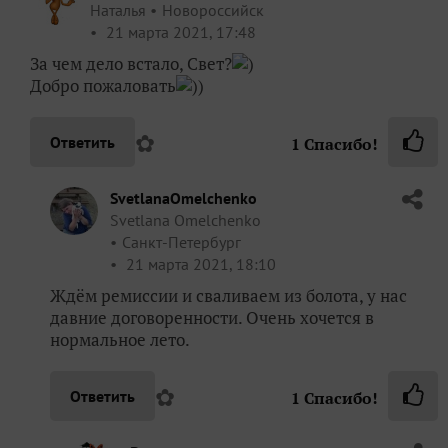
Наталья
Новороссийск
21 марта 2021, 17:48
За чем дело встало, Свет?
)
Добро пожаловать
))
✿
Ответить
1
Спасибо!
SvetlanaOmelchenko
Svetlana Omelchenko
Санкт-Петербург
21 марта 2021, 18:10
Ждём ремиссии и сваливаем из болота, у нас
давние договоренности. Очень хочется в
нормальное лето.
✿
Ответить
1
Спасибо!