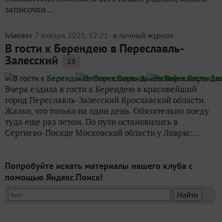
записочки...
ivlevasv
7 января 2021, 12:21
в личный журнал
В гости к Берендею в Переславль-
Залесский
13
Вчера ездила в гости к Берендею в красивейший
город Переславль-Залесский Ярославской области.
Жалко, что только на один день. Обязательно поеду
туда еще раз летом. По пути остановились в
Сергиево-Посаде Московской области у Лавры:...
Попробуйте искать материалы нашего клуба с
помощью Яндекс.Поиск!