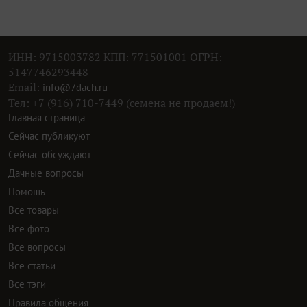
ИНН: 9715003782 КПП: 771501001 ОГРН:
5147746293448
Email:
info@7dach.ru
Тел: +7 (916) 710-7449 (семена не продаем!)
Главная страница
Сейчас публикуют
Сейчас обсуждают
Дачные вопросы
Помощь
Все товары
Все фото
Все вопросы
Все статьи
Все тэги
Правила общения