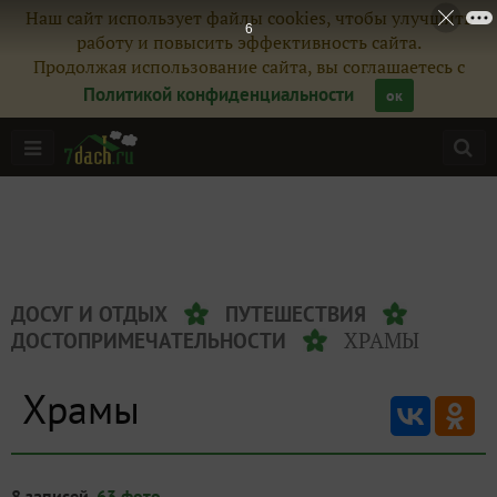
Наш сайт использует файлы cookies, чтобы улучшить
6
работу и повысить эффективность сайта.
Продолжая использование сайта, вы соглашаетесь с
Политикой конфиденциальности
ок
ДОСУГ И ОТДЫХ
ПУТЕШЕСТВИЯ
ХРАМЫ
ДОСТОПРИМЕЧАТЕЛЬНОСТИ
Храмы
8 записей,
63 фото