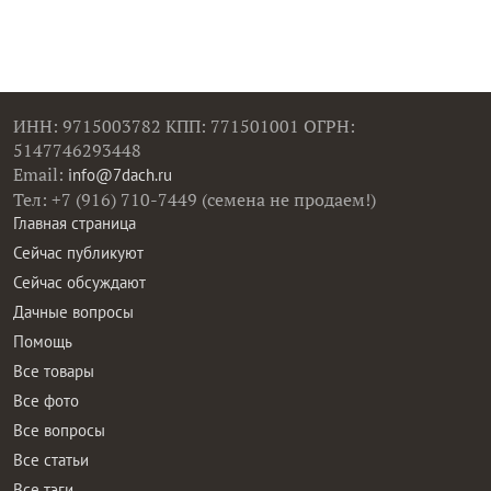
ИНН: 9715003782 КПП: 771501001 ОГРН:
5147746293448
Email:
info@7dach.ru
Тел: +7 (916) 710-7449 (семена не продаем!)
Главная страница
Сейчас публикуют
Сейчас обсуждают
Дачные вопросы
Помощь
Все товары
Все фото
Все вопросы
Все статьи
Все тэги