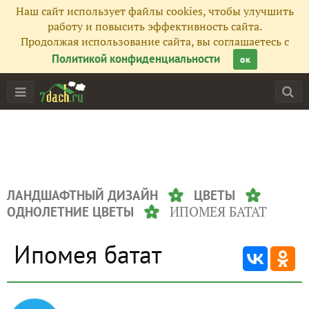
Наш сайт использует файлы cookies, чтобы улучшить
работу и повысить эффективность сайта.
Продолжая использование сайта, вы соглашаетесь с
Политикой конфиденциальности
ок
ЛАНДШАФТНЫЙ ДИЗАЙН
ЦВЕТЫ
ИПОМЕЯ БАТАТ
ОДНОЛЕТНИЕ ЦВЕТЫ
Ипомея батат