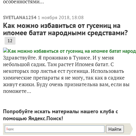
особенностями...
SVETLANA1254
1 ноября 2018, 18:08
Как можно избавиться от гусениц на
ипомее батат народными средствами?
12
Здравствуйте. Я проживаю в Тунисе. И у меня
небольшой садик. Там растет Ипомея батат. С
некоторых пор листья ест гусеница. Использовать
химические препараты я не могу, так как в садике
живут ежики. Буду очень признательна вам, если вы
поможете...
Попробуйте искать материалы нашего клуба с
помощью Яндекс.Поиск!