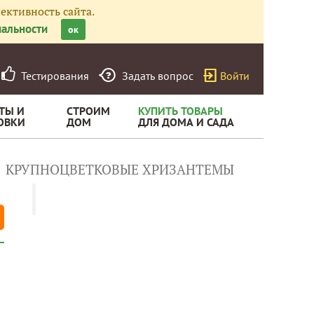
ективность сайта.
альности
ок
Тестирования
Задать вопрос
Войти
ТЫ И
СТРОИМ
КУПИТЬ ТОВАРЫ
ОВКИ
ДОМ
ДЛЯ ДОМА И САДА
КРУПНОЦВЕТКОВЫЕ ХРИЗАНТЕМЫ