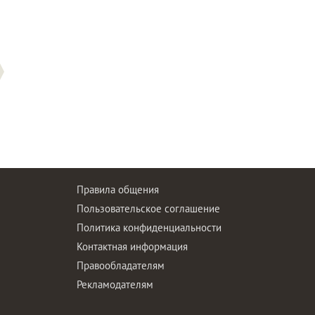
Правила общения
Пользовательское соглашение
Политика конфиденциальности
ы
Контактная информация
Правообладателям
Рекламодателям