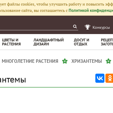
ует файлы cookies, чтобы улучшить работу и повысить эфф
льзование сайта, вы соглашаетесь с
Политикой конфиденци
Конкурсы
ЦВЕТЫ И
ЛАНДШАФТНЫЙ
ДОСУГ И
РЕЦЕП
РАСТЕНИЯ
ДИЗАЙН
ОТДЫХ
ЗАГОТ
МНОГОЛЕТНИЕ РАСТЕНИЯ
ХРИЗАНТЕМЫ
антемы