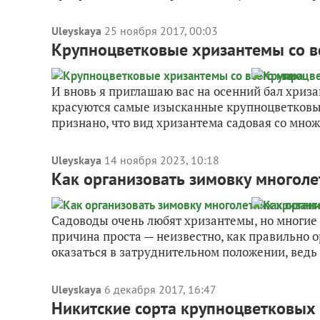
Uleyskaya
25 ноября 2017, 00:03
Крупноцветковые хризантемы со в
И вновь я приглашаю вас на осенний бал хриза
красуются самые изысканные крупноцветковые
признано, что вид хризантема садовая со множе
Uleyskaya
14 ноября 2023, 10:18
Как организовать зимовку многол
Садоводы очень любят хризантемы, но многие
причина проста — неизвестно, как правильно 
оказаться в затруднительном положении, ведь 
Uleyskaya
6 декабря 2017, 16:47
Никитские сорта крупноцветковых