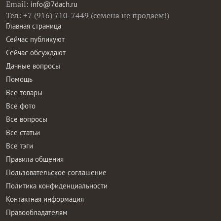
Email:
info@7dach.ru
Тел: +7 (916) 710-7449 (семена не продаем!)
Главная страница
Сейчас публикуют
Сейчас обсуждают
Дачные вопросы
Помощь
Все товары
Все фото
Все вопросы
Все статьи
Все тэги
Правила общения
Пользовательское соглашение
Политика конфиденциальности
Контактная информация
Правообладателям