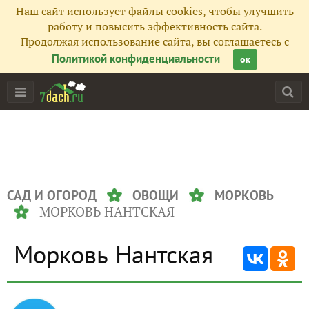
Наш сайт использует файлы cookies, чтобы улучшить
работу и повысить эффективность сайта.
Продолжая использование сайта, вы соглашаетесь с
Политикой конфиденциальности
ок
САД И ОГОРОД
ОВОЩИ
МОРКОВЬ
МОРКОВЬ НАНТСКАЯ
Морковь Нантская