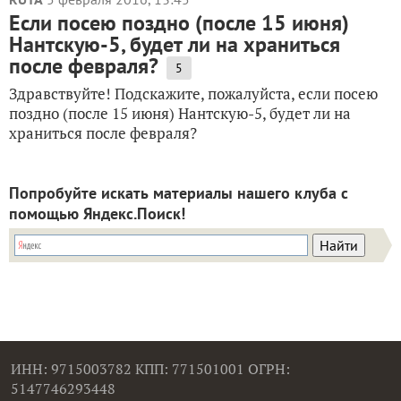
Если посею поздно (после 15 июня)
Нантскую-5, будет ли на храниться
после февраля?
5
Здравствуйте! Подскажите, пожалуйста, если посею
поздно (после 15 июня) Нантскую-5, будет ли на
храниться после февраля?
Попробуйте искать материалы нашего клуба с
помощью Яндекс.Поиск!
ИНН: 9715003782 КПП: 771501001 ОГРН:
5147746293448