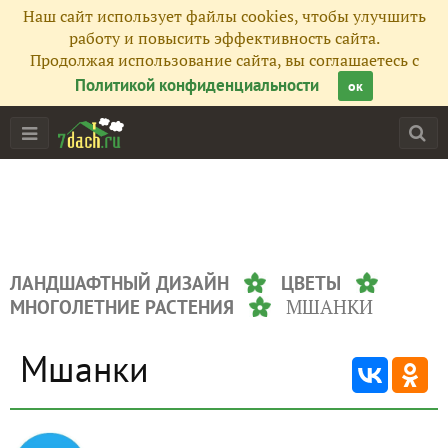
Наш сайт использует файлы cookies, чтобы улучшить
работу и повысить эффективность сайта.
Продолжая использование сайта, вы соглашаетесь с
Политикой конфиденциальности
ок
ЛАНДШАФТНЫЙ ДИЗАЙН
ЦВЕТЫ
МШАНКИ
МНОГОЛЕТНИЕ РАСТЕНИЯ
Мшанки