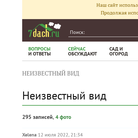
Наш сайт использ
Продолжая испо
ВОПРОСЫ
СЕЙЧАС
САД И
И ОТВЕТЫ
ОБСУЖДАЮТ
ОГОРОД
НЕИЗВЕСТНЫЙ ВИД
Неизвестный вид
295 записей,
4 фото
Xelena
12 июля 2022, 21:34