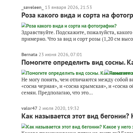
_saveleen_
13 января 2026, 21:53
Роза какого вида и сорта на фотог
Здравствуйте. Подскажите, пожалуйста, какого
примерно. Что за вид и сорт розы (1,20 см вы
Bernata
23 июня 2026, 07:01
Помогите определить вид сосны. К
Не могу понять, чем отличаются между собой 
«сосна черная», и «сосна крымская», и «сосна
семян. Предполагаю, что это...
valor47
2 июля 2020, 19:32
Как называется этот вид бегонии? 