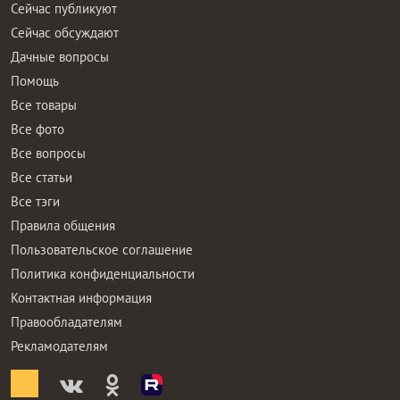
Сейчас публикуют
Сейчас обсуждают
Дачные вопросы
Помощь
Все товары
Все фото
Все вопросы
Все статьи
Все тэги
Правила общения
Пользовательское соглашение
Политика конфиденциальности
Контактная информация
Правообладателям
Рекламодателям