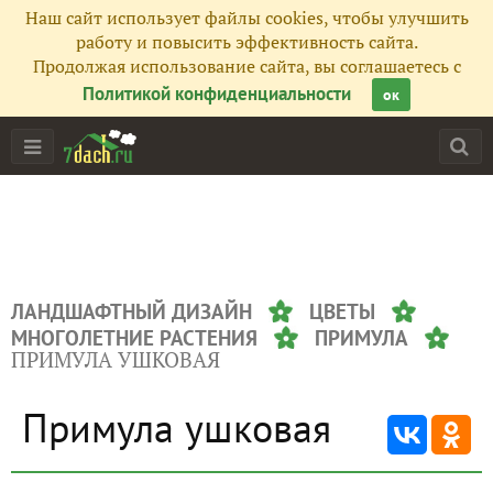
Наш сайт использует файлы cookies, чтобы улучшить
работу и повысить эффективность сайта.
Продолжая использование сайта, вы соглашаетесь с
Политикой конфиденциальности
ок
ЛАНДШАФТНЫЙ ДИЗАЙН
ЦВЕТЫ
МНОГОЛЕТНИЕ РАСТЕНИЯ
ПРИМУЛА
ПРИМУЛА УШКОВАЯ
Примула ушковая