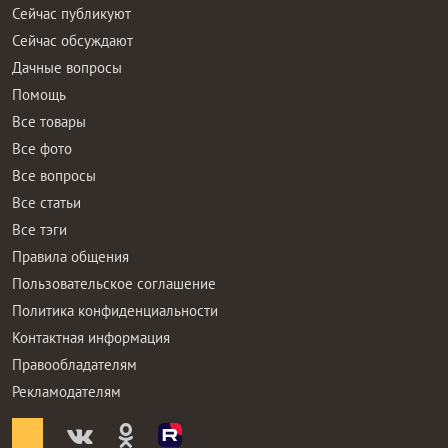
Сейчас публикуют
Сейчас обсуждают
Дачные вопросы
Помощь
Все товары
Все фото
Все вопросы
Все статьи
Все тэги
Правила общения
Пользовательское соглашение
Политика конфиденциальности
Контактная информация
Правообладателям
Рекламодателям