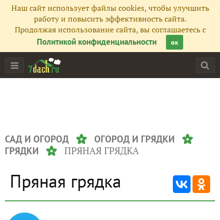
Наш сайт использует файлы cookies, чтобы улучшить
работу и повысить эффективность сайта.
Продолжая использование сайта, вы соглашаетесь с
Политикой конфиденциальности
ок
САД И ОГОРОД
ОГОРОД И ГРЯДКИ
ПРЯНАЯ ГРЯДКА
ГРЯДКИ
Пряная грядка