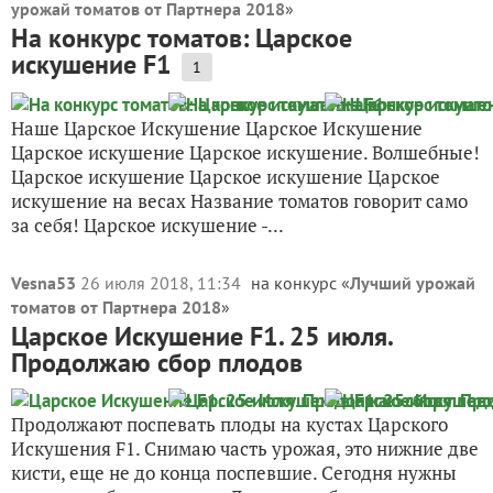
урожай томатов от Партнера 2018
»
На конкурс томатов: Царское
искушение F1
1
Наше Царское Искушение Царское Искушение
Царское искушение Царское искушение. Волшебные!
Царское искушение Царское искушение Царское
искушение на весах Название томатов говорит само
за себя! Царское искушение -...
Vesna53
26 июля 2018, 11:34
на конкурс «
Лучший урожай
томатов от Партнера 2018
»
Царское Искушение F1. 25 июля.
Продолжаю сбор плодов
Продолжают поспевать плоды на кустах Царского
Искушения F1. Снимаю часть урожая, это нижние две
кисти, еще не до конца поспевшие. Сегодня нужны