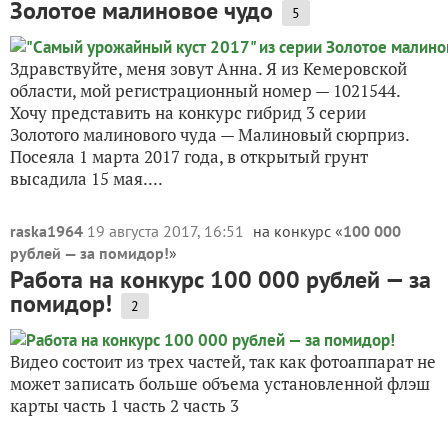
Золотое малиновое чудо
5
Здравствуйте, меня зовут Анна. Я из Кемеровской
области, мой регистрационный номер — 1021544.
Хочу представить на конкурс гибрид 3 серии
Золотого малинового чуда — Малиновый сюрприз.
Посеяла 1 марта 2017 года, в открытый грунт
высадила 15 мая....
raska1964
19 августа 2017, 16:51
на конкурс «
100 000
рублей — за помидор!
»
Работа на конкурс 100 000 рублей — за
помидор!
2
Видео состоит из трех частей, так как фотоаппарат не
может записать больше объема установленной флэш
карты часть 1 часть 2 часть 3