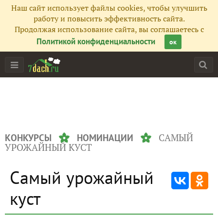
Наш сайт использует файлы cookies, чтобы улучшить
работу и повысить эффективность сайта.
Продолжая использование сайта, вы соглашаетесь с
Политикой конфиденциальности
ок
САМЫЙ
КОНКУРСЫ
НОМИНАЦИИ
УРОЖАЙНЫЙ КУСТ
Самый урожайный
куст