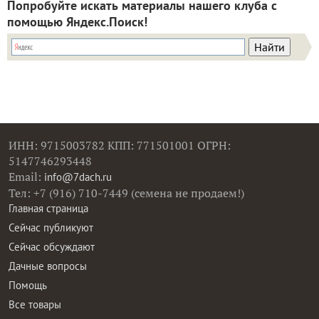
Попробуйте искать материалы нашего клуба с
помощью Яндекс.Поиск!
ИНН: 9715003782 КПП: 771501001 ОГРН:
5147746293448
Email:
info@7dach.ru
Тел: +7 (916) 710-7449 (семена не продаем!)
Главная страница
Сейчас публикуют
Сейчас обсуждают
Дачные вопросы
Помощь
Все товары