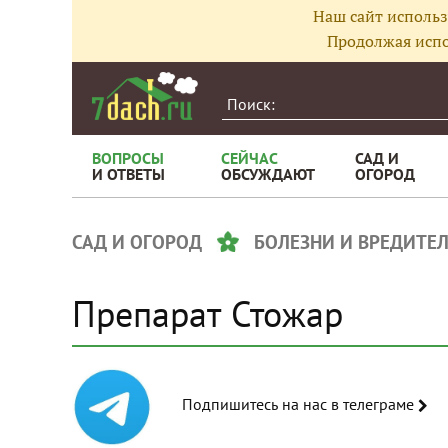
Наш сайт использ
Продолжая испо
ВОПРОСЫ
СЕЙЧАС
САД И
И ОТВЕТЫ
ОБСУЖДАЮТ
ОГОРОД
САД И ОГОРОД
БОЛЕЗНИ И ВРЕДИТЕ
Препарат Стожар
Подпишитесь на нас в телеграме