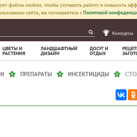
ует файлы cookies, чтобы улучшить работу и повысить эфф
льзование сайта, вы соглашаетесь с
Политикой конфиденци
Конкурсы
ЦВЕТЫ И
ЛАНДШАФТНЫЙ
ДОСУГ И
РЕЦЕП
РАСТЕНИЯ
ДИЗАЙН
ОТДЫХ
ЗАГОТ
СТ
ЛИ
ПРЕПАРАТЫ
ИНСЕКТИЦИДЫ