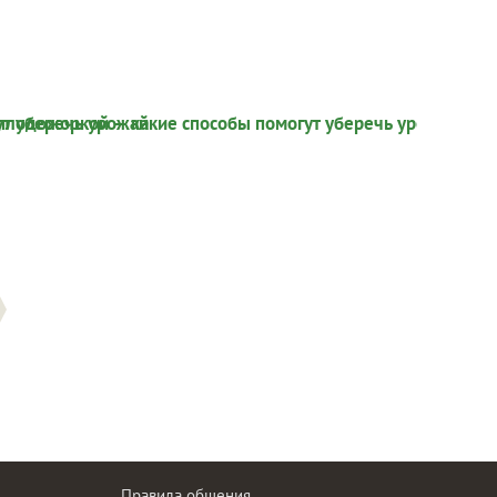
Правила общения