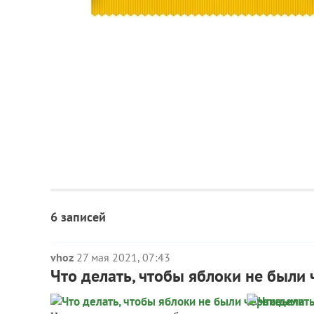
6 записей
vhoz
27 мая 2021, 07:43
Что делать, чтобы яблоки не были