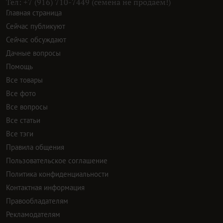
Тел: +7 (916) 710-7449 (семена не продаем!)
Главная страница
Сейчас публикуют
Сейчас обсуждают
Дачные вопросы
Помощь
Все товары
Все фото
Все вопросы
Все статьи
Все тэги
Правила общения
Пользовательское соглашение
Политика конфиденциальности
Контактная информация
Правообладателям
Рекламодателям