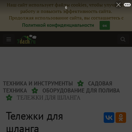
Наш сайт использует файлы cookies, чтобы улучшить
6
работу и повысить эффективность сайта.
Продолжая использование сайта, вы соглашаетесь с
Политикой конфиденциальности
ок
ТЕХНИКА И ИНСТРУМЕНТЫ
САДОВАЯ
ТЕХНИКА
ОБОРУДОВАНИЕ ДЛЯ ПОЛИВА
ТЕЛЕЖКИ ДЛЯ ШЛАНГА
Тележки для
шланга