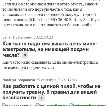
Если вы с нетерпением ждали этого отчета, значит,
точно читали его первую часть о том, как я
знакомилась со своей новенькой аккумуляторной
газонокосилкой Kärcher LMO 36-40 Battery Set. Я уже
рассказала, чем она отличается от бензиновой и...
panan1
28 апреля 2022, 10:23
Как часто надо смазывать цепь мини-
электропилы, не имеющей подачи
масла?
9
Как часто надо смазывать цепь мини-электропилы,
не имеющей подачи масла?
Nataliya_Stepanova
25 сентября 2024, 17:43
Как работать с цепной пилой, чтобы не
получить травму. 8 правил для вашей
безопасности
1