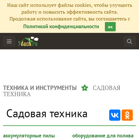
Наш сайт использует файлы cookies, чтобы улучшить
работу и повысить эффективность сайта.
Продолжая использование сайта, вы соглашаетесь с
Политикой конфиденциальности
ок
САДОВАЯ
ТЕХНИКА И ИНСТРУМЕНТЫ
ТЕХНИКА
Садовая техника
аккумуляторные пилы
оборудование для полива