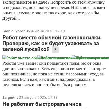
экспериментов на даче? Попросить об этом мужчину
и подождать, пока наступит время. И как показывает
опыт, наступает оно не так скоро, как хотелось бы.
Другой...
Leonid_Vorobiev
4 июня 2026, 17:19
Робот вместо обычной газонокосилки.
Проверяю, как он будет ухаживать за
зеленой лужайкой
2
Роботы уже везде: они подметают полы, моют окна,
доставляют заказы. Есть еще один сегмент, в котором
они появились, но пока не стали массовыми: уход за
газоном. Если вам, как и мне, надоело дважды в
неделю косить газон, чтобы он был ровным,...
SargeAnt
22 августа 2025, 17:38
Не работает быстроразъемное