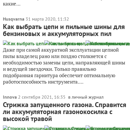
какие...
Husqvarna
31 марта 2020, 11:32
Как выбрать цепи и пильные шины для
бензиновых и аккумуляторных пил
Даже при самой аккуратной эксплуатации цепной
пилы владелец рано или поздно столкнется с
необходимостью замены цепи, направляющей шины
и ведущей звездочки. Только правильно
подобранная гарнитура обеспечит оптимальную
работоспособность инструмента....
Innova
2 сентября 2021, 16:35
в личный журнал
Стрижка запущенного газона. Справится
ли аккумуляторная газонокосилка с
высокой травой