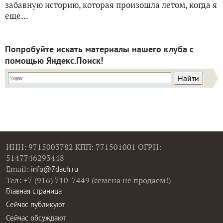
забавную историю, которая произошла летом, когда я
еще...
Попробуйте искать материалы нашего клуба с
помощью Яндекс.Поиск!
ИНН: 9715003782 КПП: 771501001 ОГРН:
5147746293448
Email:
info@7dach.ru
Тел: +7 (916) 710-7449 (семена не продаем!)
Главная страница
Сейчас публикуют
Сейчас обсуждают