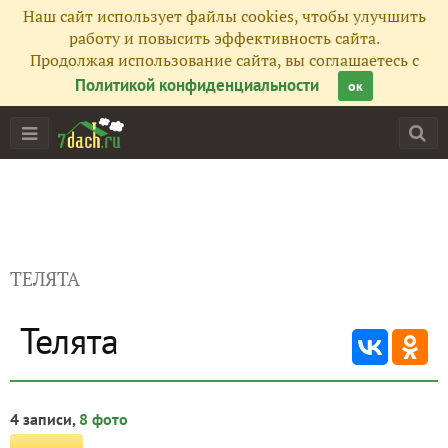
Наш сайт использует файлы cookies, чтобы улучшить
работу и повысить эффективность сайта.
Продолжая использование сайта, вы соглашаетесь с
Политикой конфиденциальности
ок
ТЕЛЯТА
Телята
4 записи,
8 фото