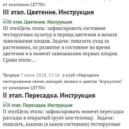
от компании LETTO
»
III этап. Цветение. Инструкция
III этапЦель этапа: зафиксировать состояние
тестируемых культур в период цветения и начала
завязывания плодов. Задача: показать уход за
растениями, их развитие и состояние во время
цветения и в момент завязывания первых плодов.
Сроки этапа:...
Tangeya
7 июня 2018, 15:16
в клуб «
Народное
тестирование семян овощей, зелени и цветов "Агроуспех"
от компании LETTO
»
II этап. Пересадка. Инструкция
II этапЦель этапа: зафиксировать момент пересадки
рассады в открытый грунт или теплицу. Задача:
показать, какими (в каком состоянии) тестируемые