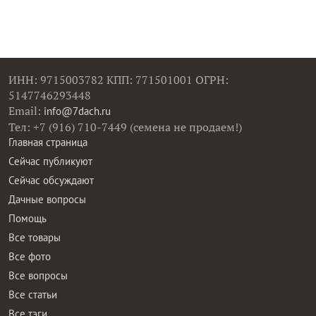
ИНН: 9715003782 КПП: 771501001 ОГРН:
5147746293448
Email:
info@7dach.ru
Тел: +7 (916) 710-7449 (семена не продаем!)
Главная страница
Сейчас публикуют
Сейчас обсуждают
Дачные вопросы
Помощь
Все товары
Все фото
Все вопросы
Все статьи
Все тэги