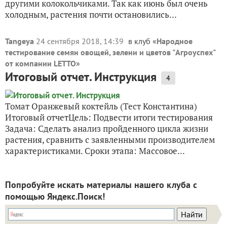
другими колокольчиками. Так как июнь был очень
холодным, растения почти остановились...
Tangeya
24 сентября 2018, 14:39
в клуб «
Народное
тестирование семян овощей, зелени и цветов "Агроуспех"
от компании LETTO
»
Итоговый отчет. Инструкция
4
Томат Оранжевый коктейль (Тест Константина)
Итоговый отчетЦель: Подвести итоги тестирования
Задача: Сделать анализ пройденного цикла жизни
растения, сравнить с заявленными производителем
характеристиками. Сроки этапа: Массовое...
Попробуйте искать материалы нашего клуба с
помощью Яндекс.Поиск!