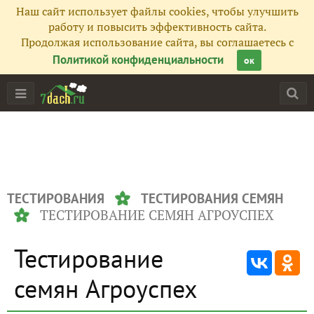
Наш сайт использует файлы cookies, чтобы улучшить
работу и повысить эффективность сайта.
Продолжая использование сайта, вы соглашаетесь с
Политикой конфиденциальности
ок
ТЕСТИРОВАНИЯ
ТЕСТИРОВАНИЯ СЕМЯН
ТЕСТИРОВАНИЕ СЕМЯН АГРОУСПЕХ
Тестирование
семян Агроуспех