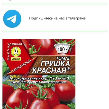
Подпишитесь на нас в телеграме