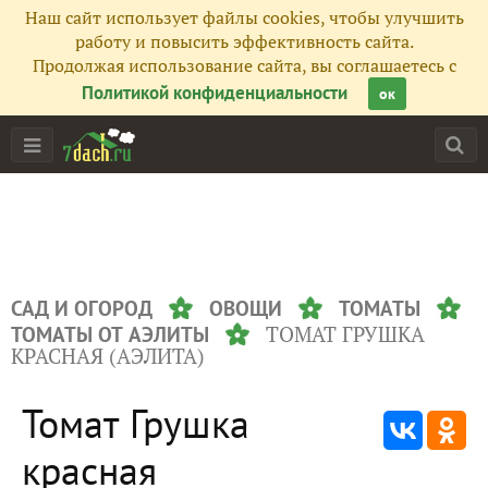
Наш сайт использует файлы cookies, чтобы улучшить
работу и повысить эффективность сайта.
Продолжая использование сайта, вы соглашаетесь с
Политикой конфиденциальности
ок
САД И ОГОРОД
ОВОЩИ
ТОМАТЫ
ТОМАТ ГРУШКА
ТОМАТЫ ОТ АЭЛИТЫ
КРАСНАЯ (АЭЛИТА)
Томат Грушка
красная