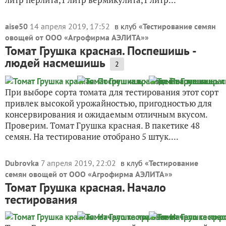
aise50
14 апреля 2019, 17:52
в клуб «
Тестирование семян
овощей от ООО «Агрофирма АЭЛИТА»
»
Томат Грушка красная. Поспешишь -
людей насмешишь
2
При выборе сорта томата для тестирования этот сорт
привлек высокой урожайностью, пригодностью для
консервирования и ожидаемым отличным вкусом.
Проверим. Томат Грушка красная. В пакетике 48
семян. На тестирование отобрано 5 штук....
Dubrovka
7 апреля 2019, 22:02
в клуб «
Тестирование
семян овощей от ООО «Агрофирма АЭЛИТА»
»
Томат Грушка красная. Начало
тестирования