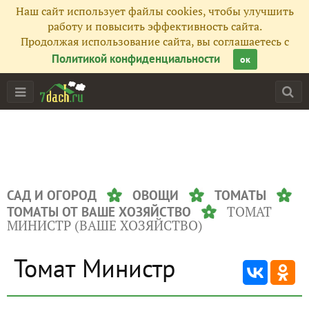
Наш сайт использует файлы cookies, чтобы улучшить
работу и повысить эффективность сайта.
Продолжая использование сайта, вы соглашаетесь с
Политикой конфиденциальности
ок
САД И ОГОРОД
ОВОЩИ
ТОМАТЫ
ТОМАТ
ТОМАТЫ ОТ ВАШЕ ХОЗЯЙСТВО
МИНИСТР (ВАШЕ ХОЗЯЙСТВО)
Томат Министр