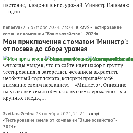
цветение, плодоношение, урожай. Министр Напомню
— один...
nehaeva77
3 октября 2024, 23:24
в клуб «
Тестирование
семян от компании "Ваше хозяйство" - 2024
»
Мои приключения с томатом 'Министр':
от посева до сбора урожая
Однажды увидев, что на сайте идет набор в группу
тестирования, я загорелась желанием вырастить
необычный сорт томата, который привлёк моё
внимание своим названием — «Министр». Описание
на упаковке семян обещало высокую урожайность и
крупные плоды,...
SvetlanaZenina
28 октября 2024, 21:24
в клуб
«
Тестирование семян от компании "Ваше хозяйство" -
2024
»