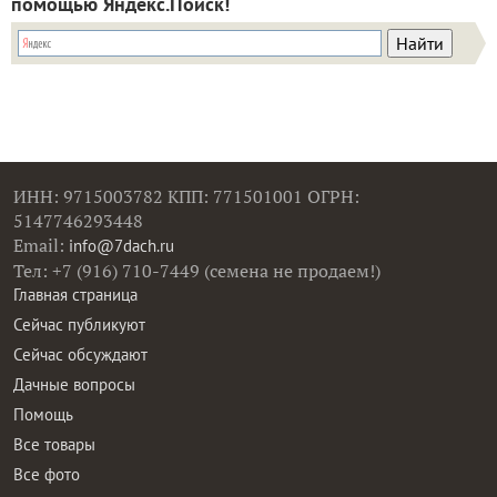
помощью Яндекс.Поиск!
ИНН: 9715003782 КПП: 771501001 ОГРН:
5147746293448
Email:
info@7dach.ru
Тел: +7 (916) 710-7449 (семена не продаем!)
Главная страница
Сейчас публикуют
Сейчас обсуждают
Дачные вопросы
Помощь
Все товары
Все фото