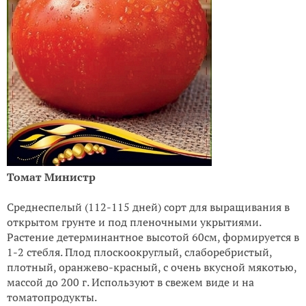
Томат Министр
Среднеспелый (112-115 дней) сорт для выращивания в
открытом грунте и под пленочными укрытиями.
Растение детерминантное высотой 60см, формируется в
1-2 стебля. Плод плоскоокруглый, слаборебристый,
плотный, оранжево-красный, с очень вкусной мякотью,
массой до 200 г. Используют в свежем виде и на
томатопродукты.