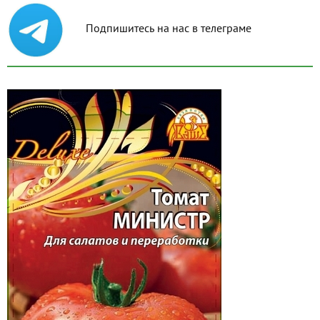
Подпишитесь на нас в телеграме