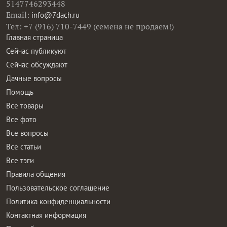
5147746293448
Email:
info@7dach.ru
Тел: +7 (916) 710-7449 (семена не продаем!)
Главная страница
Сейчас публикуют
Сейчас обсуждают
Дачные вопросы
Помощь
Все товары
Все фото
Все вопросы
Все статьи
Все тэги
Правила общения
Пользовательское соглашение
Политика конфиденциальности
Контактная информация