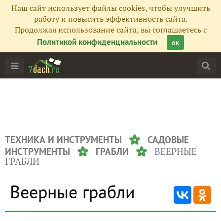
Наш сайт использует файлы cookies, чтобы улучшить
работу и повысить эффективность сайта.
Продолжая использование сайта, вы соглашаетесь с
Политикой конфиденциальности
ок
ТЕХНИКА И ИНСТРУМЕНТЫ
САДОВЫЕ
ВЕЕРНЫЕ
ИНСТРУМЕНТЫ
ГРАБЛИ
ГРАБЛИ
Веерные грабли