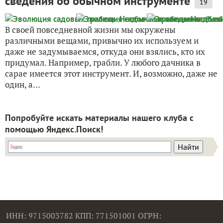
сведения об обычном инструменте
19
В своей повседневной жизни мы окружены
различными вещами, привычно их используем и
даже не задумываемся, откуда они взялись, кто их
придумал. Например, грабли. У любого дачника в
сарае имеется этот инструмент. И, возможно, даже не
один, а...
Попробуйте искать материалы нашего клуба с
помощью Яндекс.Поиск!
ИНН: 9715003782 КПП: 771501001 ОГРН: