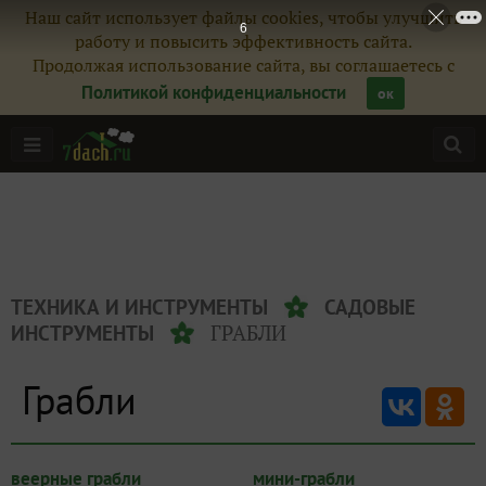
Наш сайт использует файлы cookies, чтобы улучшить
5
работу и повысить эффективность сайта.
Продолжая использование сайта, вы соглашаетесь с
Политикой конфиденциальности
ок
ТЕХНИКА И ИНСТРУМЕНТЫ
САДОВЫЕ
ГРАБЛИ
ИНСТРУМЕНТЫ
Грабли
веерные грабли
мини-грабли