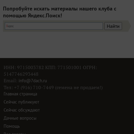
Попробуйте искать материалы нашего клуба с
помощью Яндекс.Поиск!
ИНН: 9715003782 КПП: 771501001 ОГРН:
5147746293448
Email:
info@7dach.ru
Тел: +7 (916) 710-7449 (семена не продаем!)
Главная страница
Сейчас публикуют
Сейчас обсуждают
Дачные вопросы
Помощь