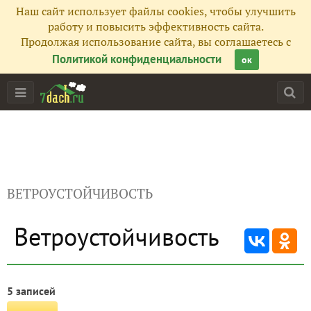
Наш сайт использует файлы cookies, чтобы улучшить
работу и повысить эффективность сайта.
Продолжая использование сайта, вы соглашаетесь с
Политикой конфиденциальности
ок
ВЕТРОУСТОЙЧИВОСТЬ
Ветроустойчивость
5 записей