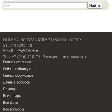
ИНН: 9715003782 КПП: 771501001 ОГРН:
5147746293448
Email:
info@7dach.ru
Тел: +7 (916) 710-7449 (семена не продаем!)
Главная страница
Сейчас публикуют
Сейчас обсуждают
Дачные вопросы
Помощь
Все товары
Все фото
Все вопросы