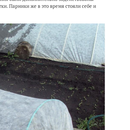
ки. Парники же в это время стояли себе и