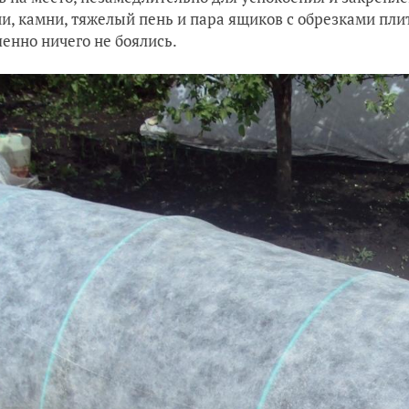
и, камни, тяжелый пень и пара ящиков с обрезками плит
енно ничего не боялись.