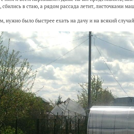
, сбились в стаю, а рядом рассада летит, листочками маше
м, нужно было быстрее ехать на дачу и на всякий случа