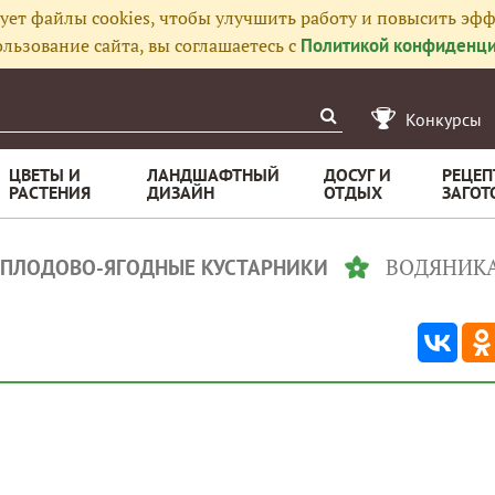
ует файлы cookies, чтобы улучшить работу и повысить эфф
льзование сайта, вы соглашаетесь с
Политикой конфиденци
Конкурсы
ЦВЕТЫ И
ЛАНДШАФТНЫЙ
ДОСУГ И
РЕЦЕП
РАСТЕНИЯ
ДИЗАЙН
ОТДЫХ
ЗАГОТ
ВОДЯНИК
ПЛОДОВО-ЯГОДНЫЕ КУСТАРНИКИ