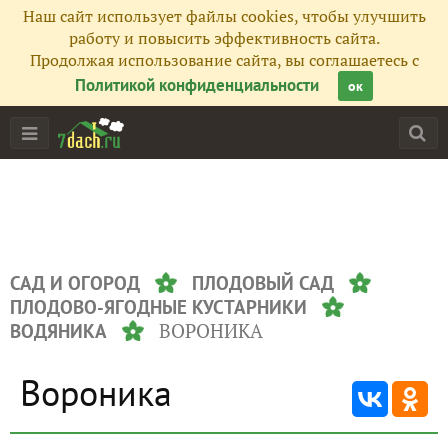
Наш сайт использует файлы cookies, чтобы улучшить
работу и повысить эффективность сайта.
Продолжая использование сайта, вы соглашаетесь с
Политикой конфиденциальности
ок
САД И ОГОРОД
ПЛОДОВЫЙ САД
ПЛОДОВО-ЯГОДНЫЕ КУСТАРНИКИ
ВОРОНИКА
ВОДЯНИКА
Вороника