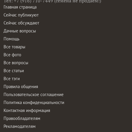
Тел: +7 (916) 710-7449 (семена не продаем!)
Главная страница
Сейчас публикуют
Сейчас обсуждают
Дачные вопросы
Помощь
Все товары
Все фото
Все вопросы
Все статьи
Все тэги
Правила общения
Пользовательское соглашение
Политика конфиденциальности
Контактная информация
Правообладателям
Рекламодателям