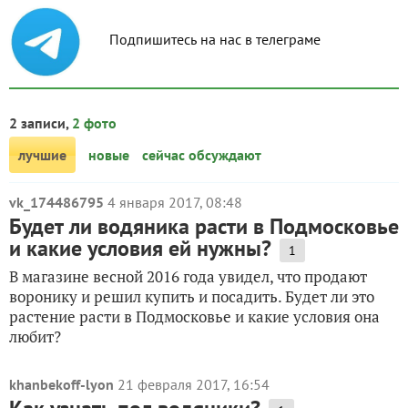
Подпишитесь на нас в телеграме
2 записи,
2 фото
лучшие
новые
сейчас обсуждают
vk_174486795
4 января 2017, 08:48
Будет ли водяника расти в Подмосковье
и какие условия ей нужны?
1
В магазине весной 2016 года увидел, что продают
воронику и решил купить и посадить. Будет ли это
растение расти в Подмосковье и какие условия она
любит?
khanbekoff-lyon
21 февраля 2017, 16:54