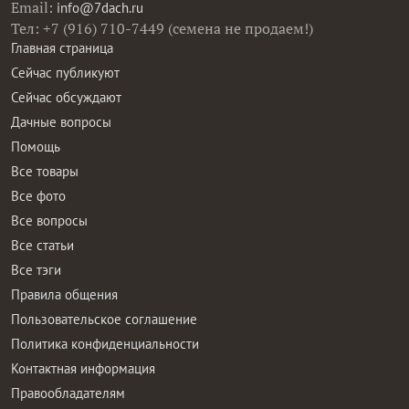
Email:
info@7dach.ru
Тел: +7 (916) 710-7449 (семена не продаем!)
Главная страница
Сейчас публикуют
Сейчас обсуждают
Дачные вопросы
Помощь
Все товары
Все фото
Все вопросы
Все статьи
Все тэги
Правила общения
Пользовательское соглашение
Политика конфиденциальности
Контактная информация
Правообладателям