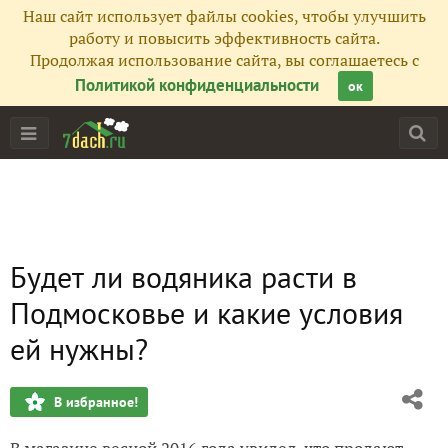
Наш сайт использует файлы cookies, чтобы улучшить
работу и повысить эффективность сайта.
Продолжая использование сайта, вы соглашаетесь с
Политикой конфиденциальности
ок
Будет ли водяника расти в
Подмосковье и какие условия
ей нужны?
В избранное!