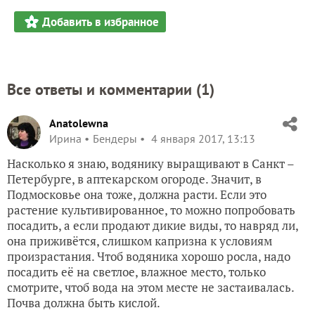
Добавить в избранное
Все ответы и комментарии (
1
)
Anatolewna
Ирина
Бендеры
4 января 2017, 13:13
Насколько я знаю, водянику выращивают в Санкт –
Петербурге, в аптекарском огороде. Значит, в
Подмосковье она тоже, должна расти. Если это
растение культивированное, то можно попробовать
посадить, а если продают дикие виды, то навряд ли,
она приживётся, слишком капризна к условиям
произрастания. Чтоб водяника хорошо росла, надо
посадить её на светлое, влажное место, только
смотрите, чтоб вода на этом месте не застаивалась.
Почва должна быть кислой.