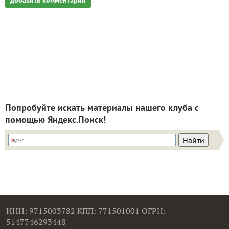
добавить комментарий
Попробуйте искать материалы нашего клуба с
помощью Яндекс.Поиск!
ИНН: 9715003782 КПП: 771501001 ОГРН:
5147746293448