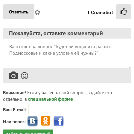
✿
Ответить
1
Спасибо!
Пожалуйста, оставьте комментарий
Внимание!
Если у вас есть свой вопрос, задайте его
специальной форме
отдельно, в
Ваш E-mail:
Или через: