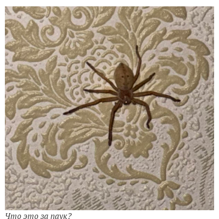
Что это за паук?