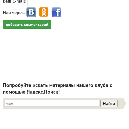
Ваш E-mail:
Или через:
добавить комментарий
Попробуйте искать материалы нашего клуба с
помощью Яндекс.Поиск!