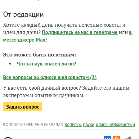
От редакции
Хотите каждый день получать полезные советы и
идеи для дачи?
или
Подпишитесь на нас
в телеграме
в
!
мессенджере Max
Это может быть полезным:
Что за паук, опасен ли он?
Все вопросы об олиосе шелковистом (3)
У вас есть свой дачный вопрос? Задайте его нашим
экспертам и опытным дачникам.
Задать вопрос
ВОПРОС РАЗМЕЩЕН В РАЗДЕЛАХ:
,
,
ВОПРОСЫ
ПАУКИ
ОЛИОС ШЕЛКОВИСТЫЙ