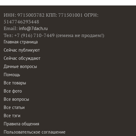
ИНН: 9715003782 КПП: 771501001 ОГРН:
5147746293448
Email:
info@7dach.ru
Тел: +7 (916) 710-7449 (семена не продаем!)
Главная страница
Сейчас публикуют
Сейчас обсуждают
Дачные вопросы
Помощь
Все товары
Все фото
Все вопросы
Все статьи
Все тэги
Правила общения
Пользовательское соглашение