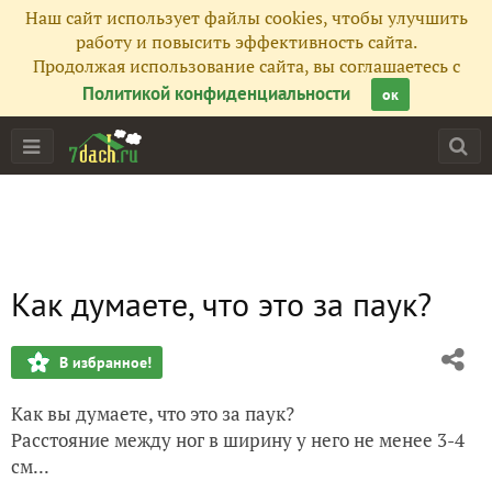
Наш сайт использует файлы cookies, чтобы улучшить
работу и повысить эффективность сайта.
Продолжая использование сайта, вы соглашаетесь с
Политикой конфиденциальности
ок
Как думаете, что это за паук?
В избранное!
Как вы думаете, что это за паук?
Расстояние между ног в ширину у него не менее 3-4
см...