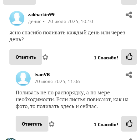
zakharkin99
денис
20 июля 2025, 10:10
ясно спасибо поливать каждый день или через
день?
✿
Ответить
1
Спасибо!
IvanVB
20 июля 2025, 11:06
Поливать не по распорядку, а по мере
необходимости. Если листья повисают, как на
фото, то поливать здесь и сейчас.
✿
Ответить
1
Спасибо!