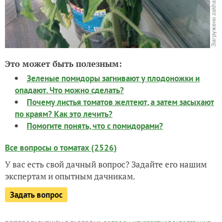
Это может быть полезным:
Зеленые помидоры загнивают у плодоножки и
опадают. Что можно сделать?
Почему листья томатов желтеют, а затем засыхают
по краям? Как это лечить?
Помогите понять, что с помидорами?
Все вопросы о томатах (2526)
У вас есть свой дачный вопрос? Задайте его нашим
экспертам и опытным дачникам.
Задать вопрос