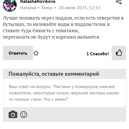
NatashaNovikova
Наталья
Томск
20 июля 2025, 12:51
Лучше поливать через поддон, если есть отверстия в
бутылках, то наливайте воды в поддон/тазик и
ставьте туда ёмкость с томатами,
пересыхать не будут и корешки напьются.
✿
Ответить
1
Спасибо!
Пожалуйста, оставьте комментарий