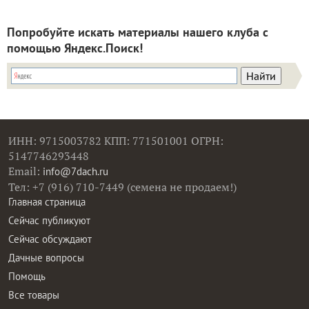
Попробуйте искать материалы нашего клуба с
помощью Яндекс.Поиск!
ИНН: 9715003782 КПП: 771501001 ОГРН:
5147746293448
Email:
info@7dach.ru
Тел: +7 (916) 710-7449 (семена не продаем!)
Главная страница
Сейчас публикуют
Сейчас обсуждают
Дачные вопросы
Помощь
Все товары