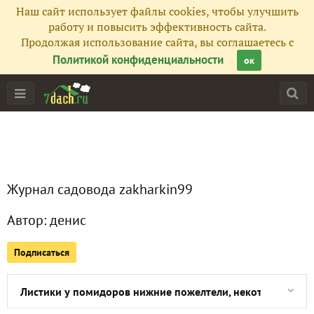
Наш сайт использует файлы cookies, чтобы улучшить
работу и повысить эффективность сайта.
Продолжая использование сайта, вы соглашаетесь с
Политикой конфиденциальности
ок
Главная
Журнал садовода zakharkin99
Все публикации
1
Автор:
денис
Сейчас обсуждают
Подписаться
Листики у помидоров нижние пожелтели, некоторые опали,