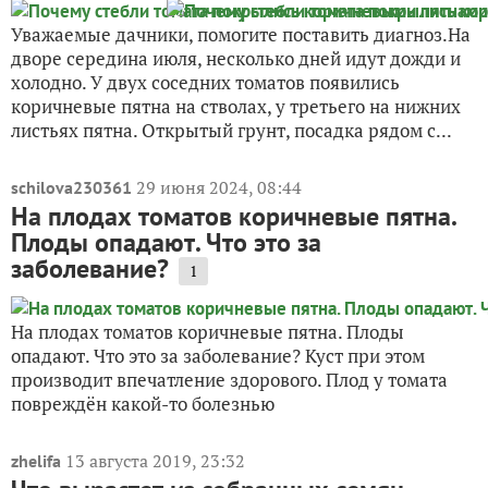
Уважаемые дачники, помогите поставить диагноз.На
дворе середина июля, несколько дней идут дожди и
холодно. У двух соседних томатов появились
коричневые пятна на стволах, у третьего на нижних
листьях пятна. Открытый грунт, посадка рядом с...
29 июня 2024, 08:44
schilova230361
На плодах томатов коричневые пятна.
Плоды опадают. Что это за
заболевание?
1
На плодах томатов коричневые пятна. Плоды
опадают. Что это за заболевание? Куст при этом
производит впечатление здорового. Плод у томата
повреждён какой-то болезнью
13 августа 2019, 23:32
zhelifa