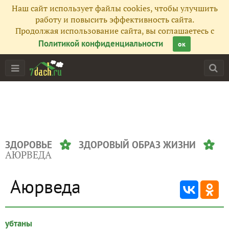
Наш сайт использует файлы cookies, чтобы улучшить
работу и повысить эффективность сайта.
Продолжая использование сайта, вы соглашаетесь с
Политикой конфиденциальности
ок
ЗДОРОВЬЕ
ЗДОРОВЫЙ ОБРАЗ ЖИЗНИ
АЮРВЕДА
Аюрведа
убтаны