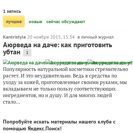
1 запись
лучшие
новые
сейчас обсуждают
Kantristyle
20 ноября 2015, 15:34
в личный журнал
Аюрведа на даче: как приготовить
убтан
1
Популярность натуральной косметики стремительно
растет. И это неудивительно. Ведь в средства по
уходу за кожей, приготовленные своими руками, мы
вкладываем не только пользу соответствующих
ингредиентов, но и душу. И для многих людей
стало...
Попробуйте искать материалы нашего клуба с
помощью Яндекс.Поиск!