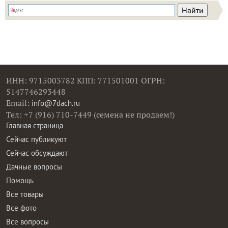
ИНН: 9715003782 КПП: 771501001 ОГРН:
5147746293448
Email:
info@7dach.ru
Тел: +7 (916) 710-7449 (семена не продаем!)
Главная страница
Сейчас публикуют
Сейчас обсуждают
Дачные вопросы
Помощь
Все товары
Все фото
Все вопросы