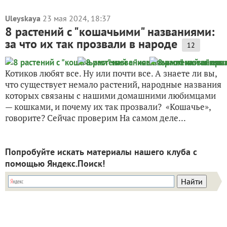
Uleyskaya
23 мая 2024, 18:37
8 растений с "кошачьими" названиями:
за что их так прозвали в народе
12
Котиков любят все. Ну или почти все. А знаете ли вы,
что существует немало растений, народные названия
которых связаны с нашими домашними любимцами
— кошками, и почему их так прозвали? «Кошачье»,
говорите? Сейчас проверим На самом деле...
Попробуйте искать материалы нашего клуба с
помощью Яндекс.Поиск!