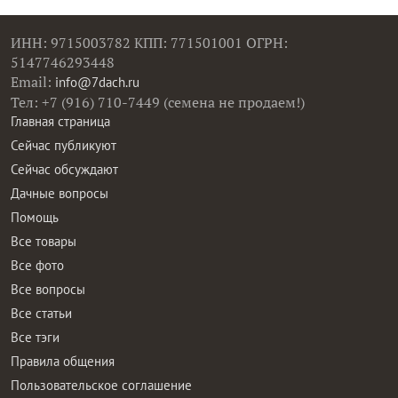
ИНН: 9715003782 КПП: 771501001 ОГРН:
5147746293448
Email:
info@7dach.ru
Тел: +7 (916) 710-7449 (семена не продаем!)
Главная страница
Сейчас публикуют
Сейчас обсуждают
Дачные вопросы
Помощь
Все товары
Все фото
Все вопросы
Все статьи
Все тэги
Правила общения
Пользовательское соглашение