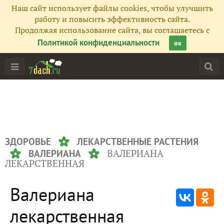
Наш сайт использует файлы cookies, чтобы улучшить
работу и повысить эффективность сайта.
Продолжая использование сайта, вы соглашаетесь с
Политикой конфиденциальности
ок
ЗДОРОВЬЕ
ЛЕКАРСТВЕННЫЕ РАСТЕНИЯ
ВАЛЕРИАНА
ВАЛЕРИАНА
ЛЕКАРСТВЕННАЯ
Валериана
лекарственная