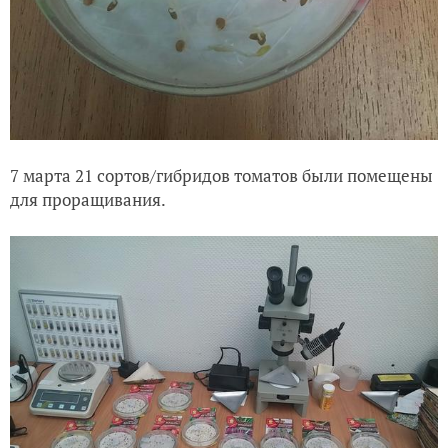
7 марта 21 сортов/гибридов томатов были помещены
для проращивания.