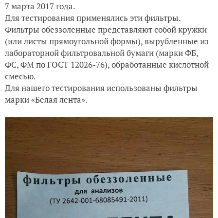
7 марта 2017 года.
Для тестирования применялись эти фильтры.
Фильтры обеззоленные представляют собой кружки
(или листы прямоугольной формы), вырубленные из
лабораторной фильтровальной бумаги (марки ФБ,
ФС, ФМ по ГОСТ 12026-76), обработанные кислотной
смесью.
Для нашего тестирования использованы фильтры
марки «Белая лента».