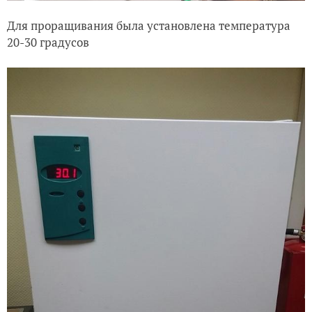
Для проращивания была установлена температура
20-30 градусов