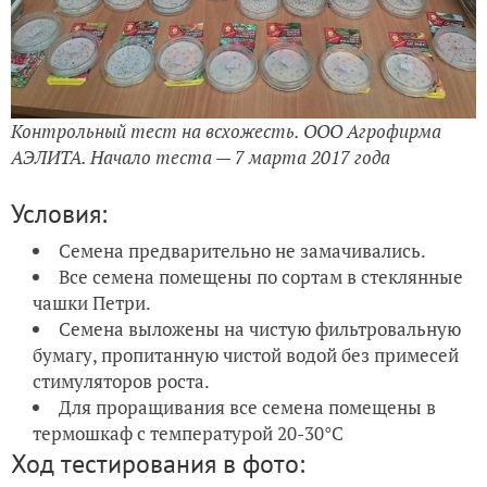
Контрольный тест на всхожесть. ООО Агрофирма
АЭЛИТА. Начало теста — 7 марта 2017 года
Условия:
Семена предварительно не замачивались.
Все семена помещены по сортам в стеклянные
чашки Петри.
Семена выложены на чистую фильтровальную
бумагу, пропитанную чистой водой без примесей
стимуляторов роста.
Для проращивания все семена помещены в
термошкаф с температурой 20-30°C
Ход тестирования в фото: