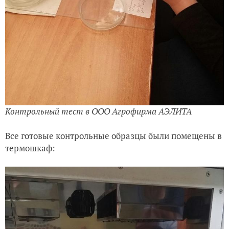
Контрольный тест в ООО Агрофирма АЭЛИТА
Все готовые контрольные образцы были помещены в
термошкаф: