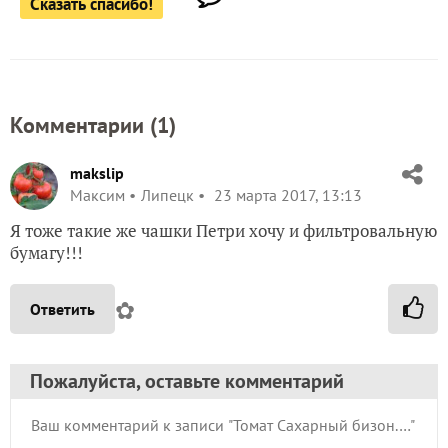
Сказать спасибо!
Комментарии (
1
)
makslip
Максим
Липецк
23 марта 2017, 13:13
Я тоже такие же чашки Петри хочу и фильтровальную
бумагу!!!
✿
Ответить
Пожалуйста, оставьте комментарий