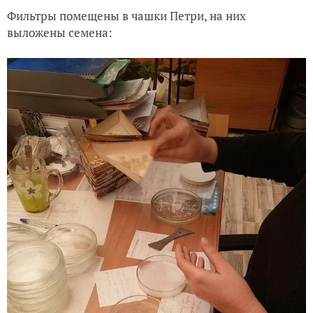
Фильтры помещены в чашки Петри, на них
выложены семена: