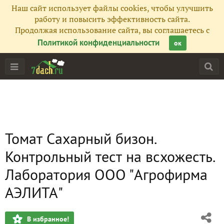
Наш сайт использует файлы cookies, чтобы улучшить
работу и повысить эффективность сайта.
Продолжая использование сайта, вы соглашаетесь с
Политикой конфиденциальности
ок
Томат Сахарный бизон.
Контрольный тест на всхожесть.
Лаборатория ООО "Агрофирма
АЭЛИТА"
В избранное!