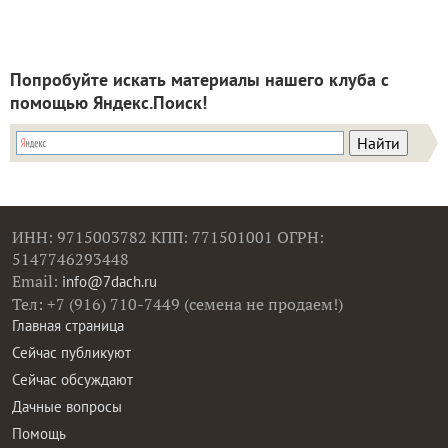
Попробуйте искать материалы нашего клуба с
помощью Яндекс.Поиск!
ИНН: 9715003782 КПП: 771501001 ОГРН:
5147746293448
Email:
info@7dach.ru
Тел: +7 (916) 710-7449 (семена не продаем!)
Главная страница
Сейчас публикуют
Сейчас обсуждают
Дачные вопросы
Помощь