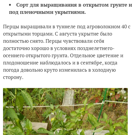
Ждем пожелтения, 25 августа
Сорт для выращивания в открытом грунте и
под пленочными укрытиями.
Перцы выращивали в туннеле под агроволокном 40 с
открытыми торцами. С августа укрытие было
полностью снято. Перцы чувствовали себя
достаточно хорошо в условиях позднелетнего-
осеннего открытого грунта. Отдельное цветение и