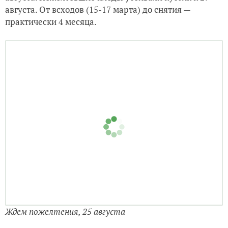
августа. От всходов (15-17 марта) до снятия —
практически 4 месяца.