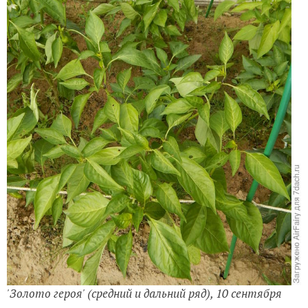
плодоношение наблюдалось и в сентябре, когда
погода довольно круто изменилась в холодную
сторону.