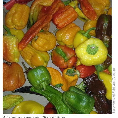
Гниль на молодых плодах