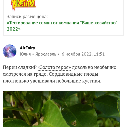
Запись размещена:
«Тестирование семян от компании "Ваше хозяйство" -
2022»
AirFairy
Юлия
Ярославль
6 ноября 2022, 11:51
Перец сладкий
«Золото героя»
довольно необычно
смотрелся на гряде. Сердцевидные плоды
плотненько увешивали небольшие кустики.