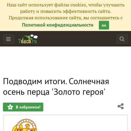
Наш сайт использует файлы cookies, чтобы улучшить
работу и повысить эффективность сайта.
Продолжая использование сайта, вы соглашаетесь с
Политикой конфиденциальности
ок
Подводим итоги. Солнечная
осень перца 'Золото героя'
В избранное!