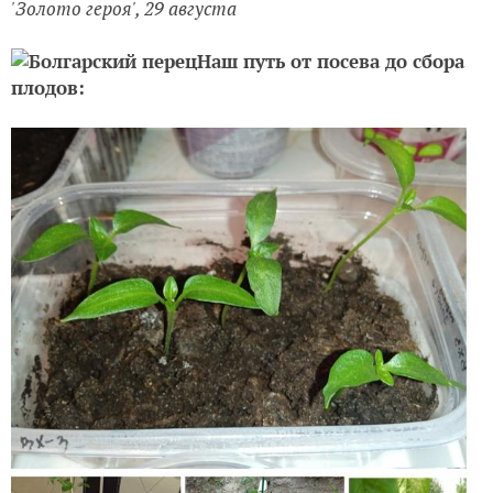
'Золото героя', 29 августа
Наш путь от посева до сбора
плодов: