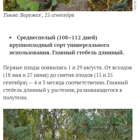
Тыква 'Ворожея', 25 сентября
Среднеспелый (108–112 дней)
крупноплодный сорт универсального
использования.
Главный стебель длинный.
Первые плоды появились 1 и 29 августа. От всходов
(18 мая и 27 июня) до снятия плодов (15 и 25
сентября) — 4 и 3 месяца соответственно. Главный
стебель длинный у растения, развивающегося в
полутени.