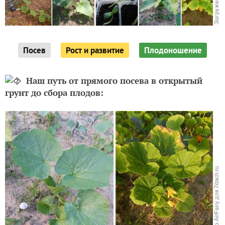
Посев
Рост и развитие
Плодоношение
Наш путь от прямого посева в открытый
грунт до сбора плодов: