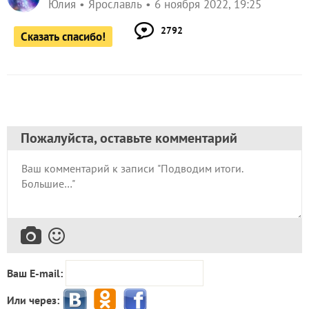
Юлия
Ярославль
6 ноября 2022, 19:25
2792
Сказать спасибо!
Пожалуйста, оставьте комментарий
Ваш E-mail:
Или через: