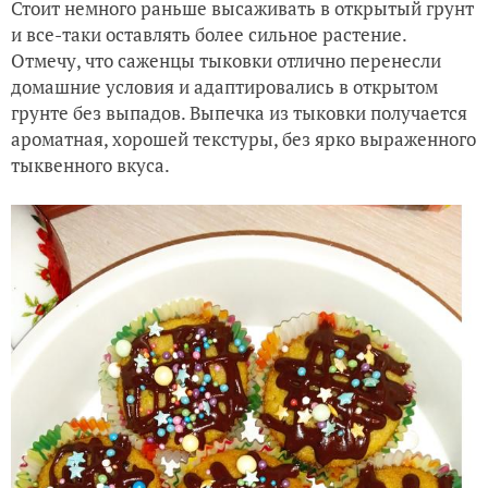
Стоит немного раньше высаживать в открытый грунт
и все-таки оставлять более сильное растение.
Отмечу, что саженцы тыковки отлично перенесли
домашние условия и адаптировались в открытом
грунте без выпадов. Выпечка из тыковки получается
ароматная, хорошей текстуры, без ярко выраженного
тыквенного вкуса.