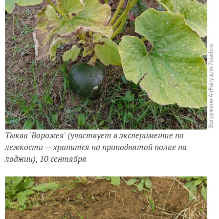
Тыква 'Ворожея' (участвует в эксперименте по
лежкости — хранится на приподнятой полке на
лоджии), 10 сентября