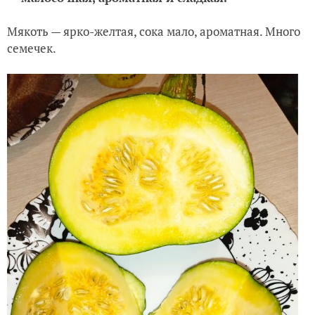
Мякоть — ярко-желтая, сока мало, ароматная. Много
семечек.