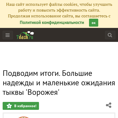
Наш сайт использует файлы cookies, чтобы улучшить
работу и повысить эффективность сайта.
Продолжая использование сайта, вы соглашаетесь с
Политикой конфиденциальности
ок
Подводим итоги. Большие
надежды и маленькие ожидания
тыквы 'Ворожея'
В избранное!