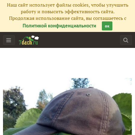
Наш сайт использует файлы cookies, чтобы улучшить
работу и повысить эффективность сайта.
Продолжая использование сайта, вы соглашаетесь с
Политикой конфиденциальности
ок
Главная
Подписчики
13