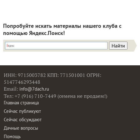
Попробуйте искать материалы нашего клуба с
помощью Яндекс.Поиск!
ИНН: 9715003782 КПП: 771501001 ОГРН:
5147746293448
Email:
info@7dach.ru
Тел: +7 (916) 710-7449 (семена не продаем!)
Главная страница
Сейчас публикуют
Сейчас обсуждают
Дачные вопросы
Помощь