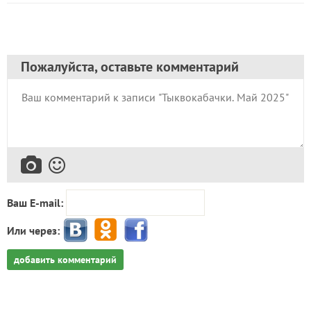
Пожалуйста, оставьте комментарий
Ваш E-mail:
Или через:
добавить комментарий