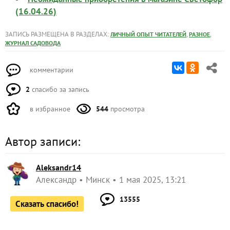
(16.04.26)
ЗАПИСЬ РАЗМЕЩЕНА В РАЗДЕЛАХ:
,
,
ЛИЧНЫЙ ОПЫТ ЧИТАТЕЛЕЙ
РАЗНОЕ
ЖУРНАЛ САДОВОДА
комментарии
2
спасибо за запись
в избранное
544
просмотра
Автор записи:
Aleksandr14
Александр
Минск
1 мая 2025, 13:21
13555
Сказать спасибо!