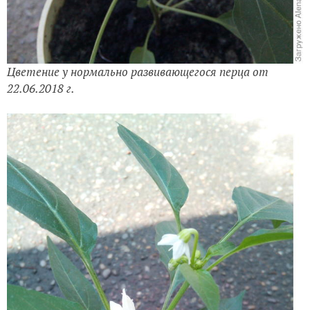
Цветение у нормально развивающегося перца от
22.06.2018 г.