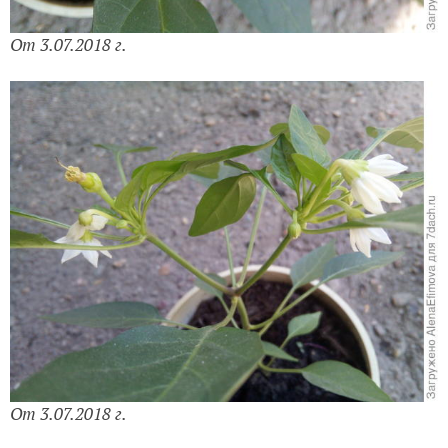
От 3.07.2018 г.
От 3.07.2018 г.