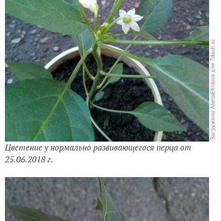
Цветение у нормально развивающегося перца от
25.06.2018 г.