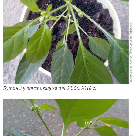
Бутоны у отстающего от 22.06.2018 г.