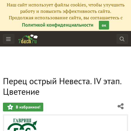
Наш сайт использует файлы cookies, чтобы улучшить
работу и повысить эффективность сайта.
Продолжая использование сайта, вы соглашаетесь с
Политикой конфиденциальности
ок
Перец острый Невеста. IV этап.
Цветение
В избранное!