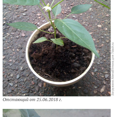
Отстающий от 25.06.2018 г.