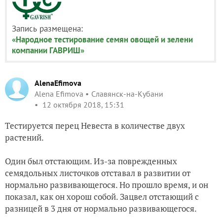
Запись размещена:
«Народное тестирование семян овощей и зелени
компании ГАВРИШ»
AlenaEfimova
Alena Efimova
Славянск-на-Кубани
12 октября 2018, 15:31
Тестируется перец Невеста в количестве двух
растений.
Один был отстающим. Из-за поврежденных
семядольных листочков отставал в развитии от
нормально развивающегося. Но прошло время, и он
показал, как он хорош собой. Зацвел отстающий с
разницей в 3 дня от нормально развивающегося.