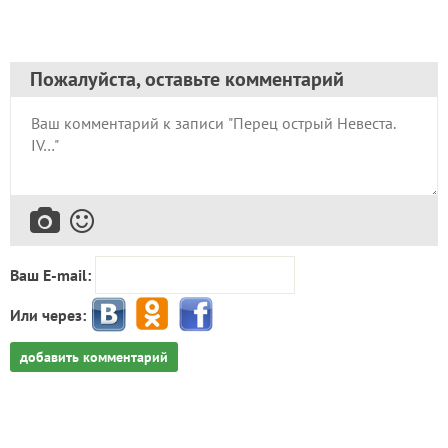
Пожалуйста, оставьте комментарий
Ваш E-mail:
Или через:
добавить комментарий