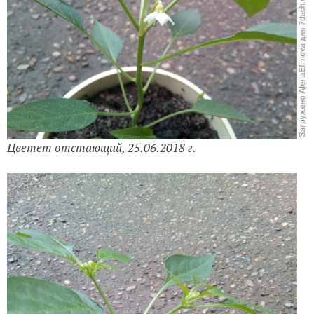
Цветет отстающий, 25.06.2018 г.