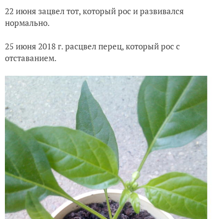
22 июня зацвел тот, который рос и развивался
нормально.
25 июня 2018 г. расцвел перец, который рос с
отставанием.